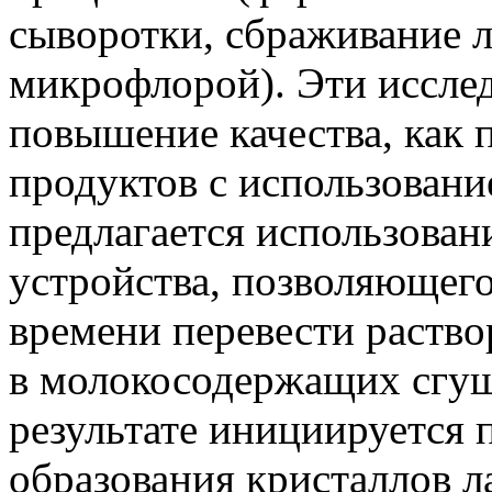
сыворотки, сбраживание 
микрофлорой). Эти иссле
повышение качества, как 
продуктов с использовани
предлагается использован
устройства, позволяющег
времени перевести раство
в молокосодержащих сгущ
результате инициируется 
образования кристаллов л