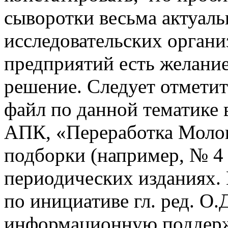
сыворотки весьма актуаль
исследовательских орган
предприятий есть желание
решение. Следует отмети
файл по данной тематике
АПК, «Переработка Молока
подборки (например, № 4 и
периодических изданиях.
по инициативе гл. ред. О.
информационную поддерж