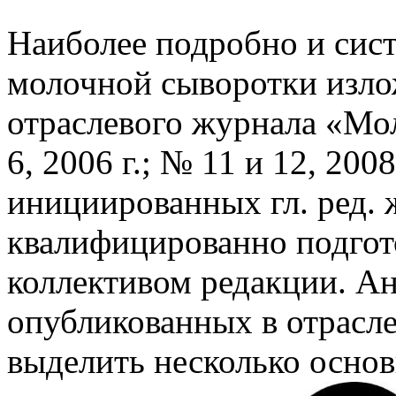
Наиболее подробно и сис
молочной сыворотки изло
отраслевого журнала «М
6, 2006 г.; № 11 и 12, 2008
инициированных гл. ред. 
квалифицированно подгот
коллективом редакции. Ан
опубликованных в отрасле
выделить несколько основн