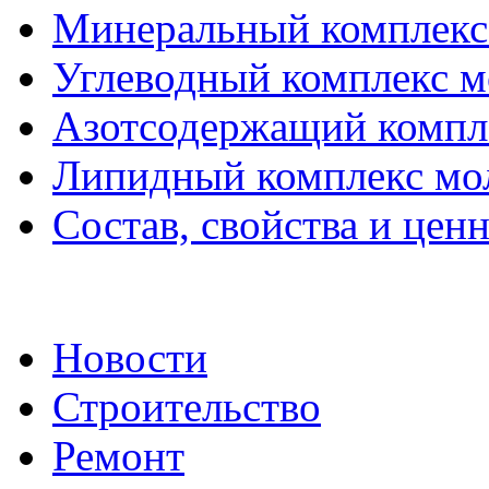
Минеральный комплекс
Углеводный комплекс 
Азотсодержащий компл
Липидный комплекс мо
Состав, свойства и цен
Новости
Строительство
Ремонт