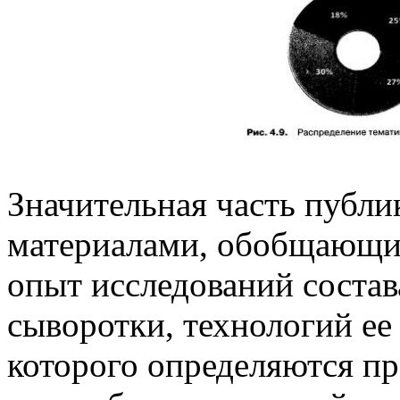
Значительная часть публи
материалами, обобщающи
опыт исследований состав
сыворотки, технологий ее
которого определяются пр