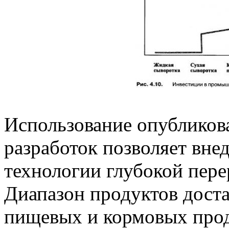
Использование опубликов
разработок позволяет вне
технологии глубокой пер
Диапазон продуктов доста
пищевых и кормовых прод