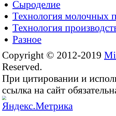
Сыроделие
Технология молочных 
Технология производст
Разное
Copyright © 2012-2019
Mi
Reserved.
При цитировании и испол
ссылка на сайт обязательн