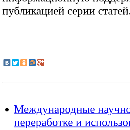
публикацией серии статей
Международные научно
переработке и использ