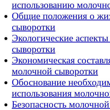
использованию молочн
Общие положения о жи
сыворотки
Экологические аспекты
сыворотки
Экономическая составл
молочной сыворотки
Обоснование необходим
использования молочно
Безопасность молочной 