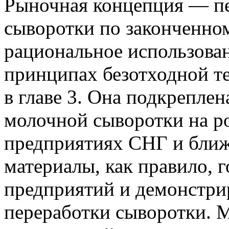
Рыночная концепция — п
сыворотки по законченно
рациональное использова
принципах безотходной т
в главе 3. Она подкрепле
молочной сыворотки на р
предприятиях СНГ и ближ
материалы, как правило, 
предприятий и демонстр
переработки сыворотки. М