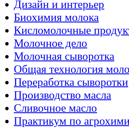
Дизайн и интерьер
Биохимия молока
Кисломолочные продук
Молочное дело
Молочная сыворотка
Общая технология моло
Переработка сыворотки
Производство масла
Сливочное масло
Практикум по агрохим