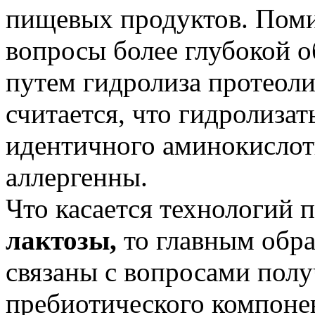
пищевых продуктов. Поми
вопросы более глубокой 
путем гидролиза протеоли
считается, что гидролиза
идентичного аминокислот
аллергенны.
Что касается технологий 
лактозы,
то главным обр
связаны с вопросами полу
пребиотического компоне