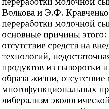
переработки молочной сы
Волкова и Э.Ф. Кравченк
переработки молочной сы
основные причины этого:
отсутствие средств на вн
технологий, недостаточна
продуктов из сыворотки и
образа жизни, отсутствие
многофункциональных про
либерализм экологическо