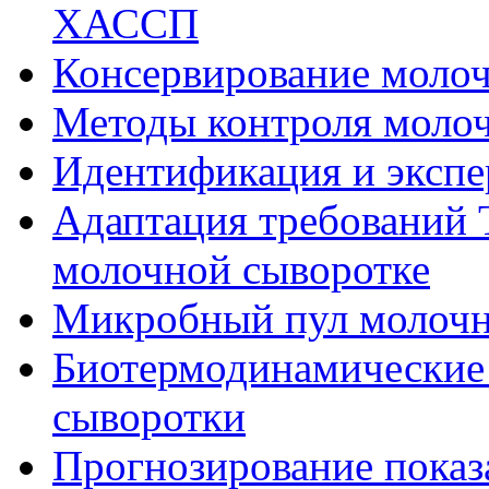
ХАССП
Консервирование моло
Методы контроля моло
Идентификация и экспе
Адаптация требований 
молочной сыворотке
Микробный пул молочн
Биотермодинамические
сыворотки
Прогнозирование показ