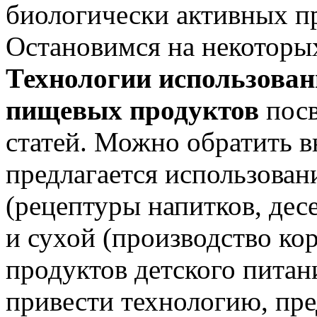
биологически активных п
Остановимся на некоторых
Технологии использован
пищевых продуктов
посв
статей. Можно обратить в
предлагается использован
(рецептуры напитков, дес
и сухой (производство ко
продуктов детского питан
привести технологию, п