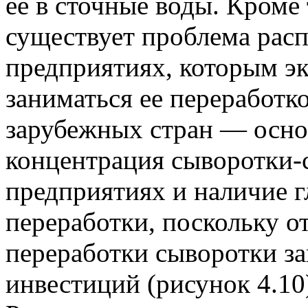
ее в сточные воды. Кроме 
существует проблема рас
предприятиях, которым э
заниматься ее переработк
зарубежных стран — осно
концентрация сыворотки-
предприятиях и наличие г
переработки, поскольку о
переработки сыворотки з
инвестиций (рисунок 4.10