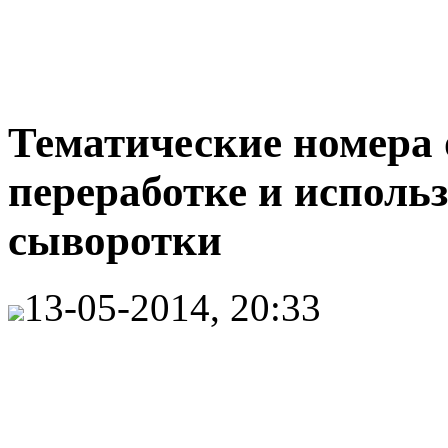
Тематические номера
переработке и исполь
сыворотки
13-05-2014, 20:33