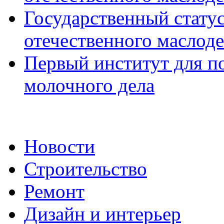
Государственный стату
отечественного маслод
Первый институт для п
молочного дела
Новости
Строительство
Ремонт
Дизайн и интерьер