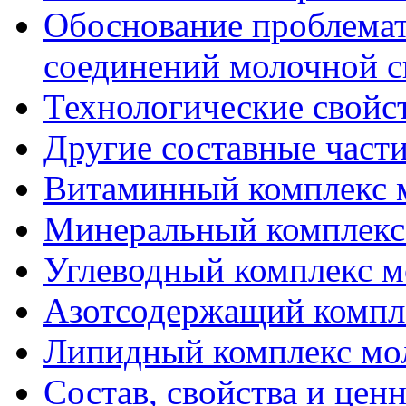
Обоснование проблема
соединений молочной 
Технологические свойс
Другие составные част
Витаминный комплекс 
Минеральный комплекс
Углеводный комплекс 
Азотсодержащий компл
Липидный комплекс мо
Состав, свойства и цен