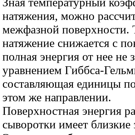
Зная температурный коэф
натяжения, можно рассчи
межфазной поверхности. 
натяжение снижается с п
полная энергия от нее не з
уравнением Гиббса-Гельм
составляющая единицы по
этом же направлении.
Поверхностная энергия р
сыворотки имеет близкие 