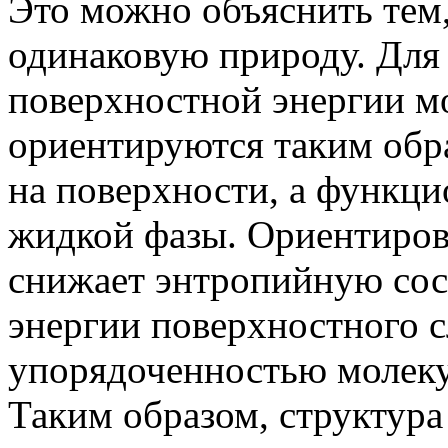
Это можно объяснить тем
одинаковую природу. Для
поверхностной энергии м
ориентируются таким обра
на поверхности, а функц
жидкой фазы. Ориентиров
снижает энтропийную со
энергии поверхностного с
упорядоченностью молекул
Таким образом, структура