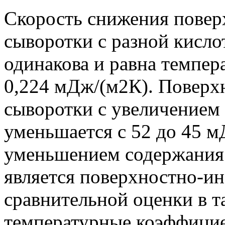
Скорость снижения повер
сыворотки с разной кисл
одинакова и равна темпе
0,224 мДж/(м2К). Поверх
сыворотки с увеличением 
уменьшается с 52 до 45 
уменьшением содержания л
является поверхностно-и
сравнительной оценки в т
температурные коэффици