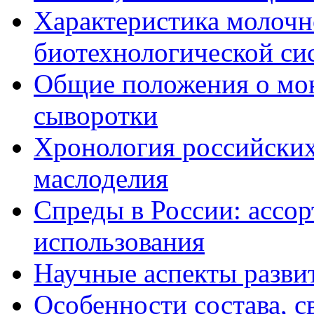
Характеристика молочн
биотехнологической си
Общие положения о мо
сыворотки
Хронология российских
маслоделия
Спреды в России: ассор
использования
Научные аспекты разви
Особенности состава, с