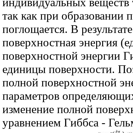
индивидуальных веществ т
так как при образовании 
поглощается. В результат
поверхностная энергия (
поверхностной энергии Ги
единицы поверхности. По
полной поверхностной эн
параметров определяющих
изменение полной поверх
уравнением Гиббса - Гель