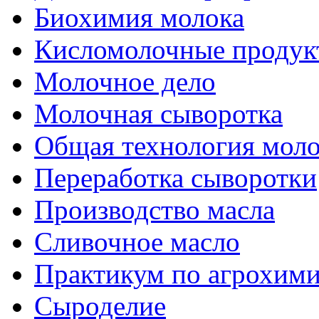
Биохимия молока
Кисломолочные продук
Молочное дело
Молочная сыворотка
Общая технология моло
Переработка сыворотки
Производство масла
Сливочное масло
Практикум по агрохим
Сыроделие