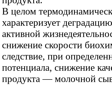
В целом термодинамическ
характеризует деградаци
активной жизнедеятельно
снижение скорости биохи
следствие, при определен
потенциала, снижение кач
продукта — молочной сыв