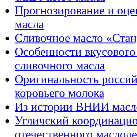
Прогнозирование и оце
масла
Сливочное масло «Стан
Особенности вкусового 
сливочного масла
Оригинальность россий
коровьего молока
Из истории ВНИИ масл
Угличский координацио
отечественного маслод