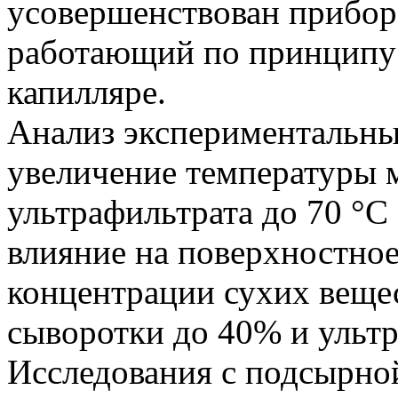
усовершенствован прибор 
работающий по принципу 
капилляре.
Анализ экспериментальны
увеличение температуры 
ультрафильтрата до 70 °С
влияние на поверхностное
концентрации сухих веще
сыворотки до 40% и ультр
Исследования с подсырно