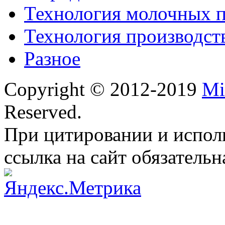
Технология молочных 
Технология производст
Разное
Copyright © 2012-2019
Mi
Reserved.
При цитировании и испол
ссылка на сайт обязательн