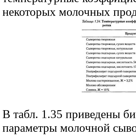
некоторых молочных прод
В табл. 1.35 приведены 
параметры молочной сыво