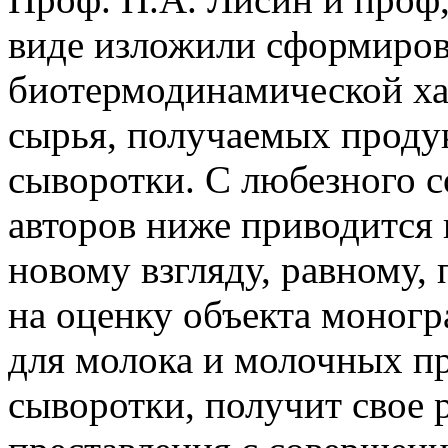
виде изложили сформиров
биотермодинамической ха
сырья, получаемых продукт
сыворотки. С любезного с
авторов ниже приводится
новому взгляду, равному,
на оценку объекта моногр
для молока и молочных пр
сыворотки, получит свое 