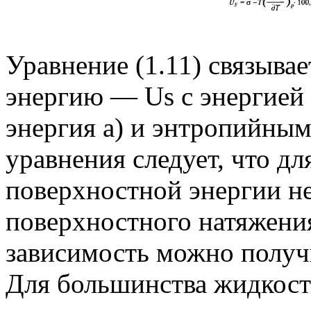
Уравнение (1.11) связыв
энергию — Us с энергией
энергия а) и энтропийным
уравнения следует, что д
поверхностной энергии н
поверхностного натяжени
зависимость можно получ
Для большинства жидкосте