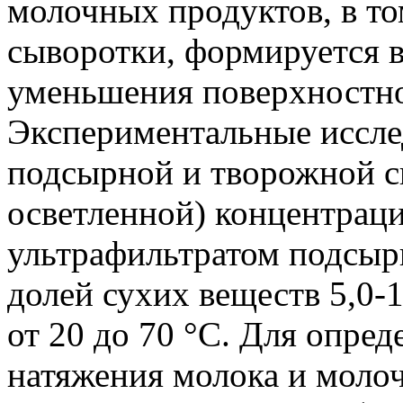
молочных продуктов, в то
сыворотки, формируется в
уменьшения поверхностно
Экспериментальные иссле
подсырной и творожной с
осветленной) концентрацие
ультрафильтратом подсыр
долей сухих веществ 5,0-
от 20 до 70 °С. Для опре
натяжения молока и моло