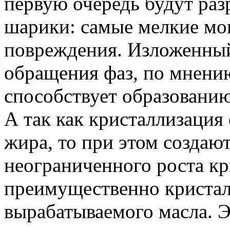
первую очередь будут ра
шарики: самые мелкие мог
повреждения. Изложенный
обращения фаз, по мнению
способствует образовани
А так как кристаллизация
жира, то при этом создаю
неограниченного роста к
преимущественно криста
вырабатываемого масла. Э