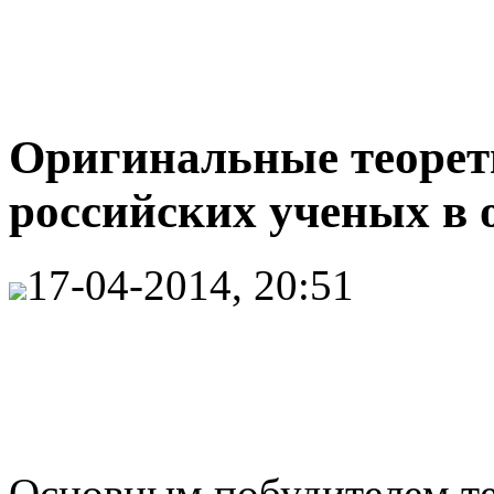
Оригинальные теорет
российских ученых в 
17-04-2014, 20:51
Основным побудителем те