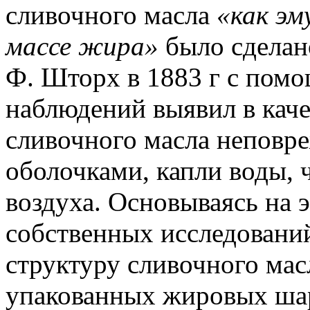
сливочного масла
«как эм
массе жира»
было сделано
Ф. Шторх в 1883 г с пом
наблюдений выявил в каче
сливочного масла неповр
оболочками, капли воды, 
воздуха. Основываясь на 
собственных исследований
структуру сливочного мас
упакованных жировых ша