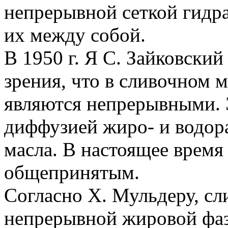
непрерывной сеткой гидр
их между собой.
В 1950 г. Я С. Зайковский
зрения, что в сливочном м
являются непрерывными. 
диффузией жиро- и водор
масла. В настоящее время
общепринятым.
Согласно X. Мульдеру, сл
непрерывной жировой фаз