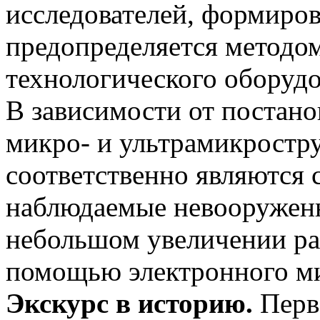
исследователей, формиров
предопределяется методом
технологического оборудо
В зависимости от постано
микро- и ультрамикростру
соответственно являются 
наблюдаемые невооружен
небольшом увеличении раз
помощью электронного м
Экскурс в историю.
Перв