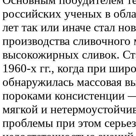
российских ученых в обла
лет так или иначе стал н
производства сливочного
высокожирных сливок. Ста
1960-х гг., когда при шир
обнаружилась массовая в
пороками консистенции —
мягкой и нетермоустойчи
проблемы при этом серьез