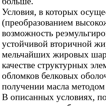
больше.
Условия, в которых осуще
(преобразованием высоко
возможность реэмульгиро
устойчивой вторичной жи
мельчайших жировых шари
качестве структурных эле
обломков белковых оболоч
получении масла методом
В описанных условиях, по