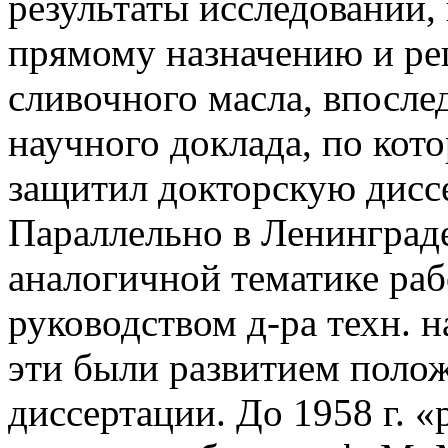
результаты исследований,
прямому назначению и ре
сливочного масла, впосле
научного доклада, по кото
защитил докторскую дисс
Параллельно в Ленинград
аналогичной тематике раб
руководством д-ра техн. н
эти были развитием полож
диссертации. До 1958 г. «