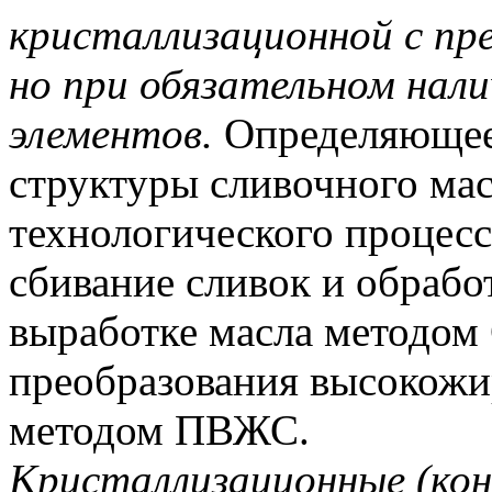
кристаллизационной с пр
но при обязательном нал
элементов.
Определяющее
структуры сливочного ма
технологического процесс
сбивание сливок и обрабо
выработке масла методом
преобразования высокожи
методом ПВЖС.
Кристаллизационные (кон