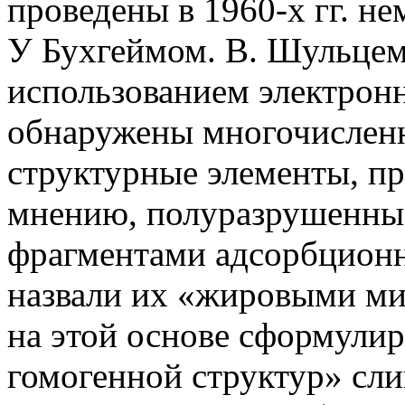
проведены в 1960-х гг. н
У Бухгеймом. В. Шульцем.
использованием электрон
обнаружены многочислен
структурные элементы, пр
мнению, полуразрушенны
фрагментами адсорбционн
назвали их «жировыми ми
на этой основе сформулир
гомогенной структур» сли