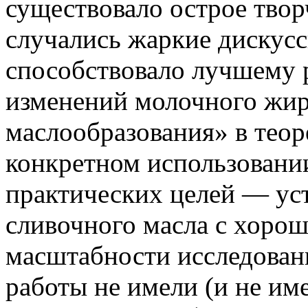
существовало острое твор
случались жаркие дискусс
способствовало лучшему
изменений молочного жир
маслообразования» в теор
конкретном использовани
практических целей — ус
сливочного масла с хорош
масштабности исследован
работы не имели (и не им