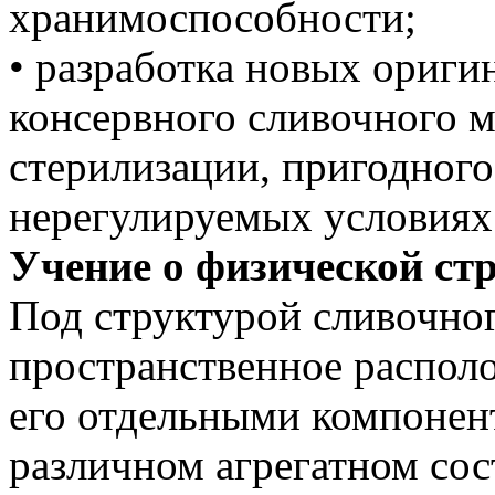
хранимоспособности;
• разработка новых ориги
консервного сливочного м
стерилизации, пригодного
нерегулируемых условиях
Учение о физической стр
Под структурой сливочно
пространственное распол
его отдельными компонен
различном агрегатном сос