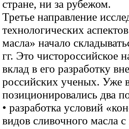
стране, ни за рубежом.
Третье направление иссл
технологических аспектов
масла» начало складывать
гг. Это чистороссийское 
вклад в его разработку вн
российских ученых. Уже в
позиционировались два по
• разработка условий «к
видов сливочного масла 