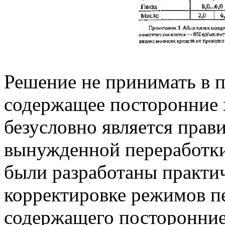
Решение не принимать в п
содержащее посторонние 
безусловно является прав
вынужденной переработк
были разработаны практи
корректировке режимов п
содержащего посторонние