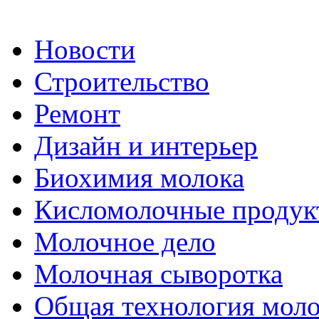
Новости
Строительство
Ремонт
Дизайн и интерьер
Биохимия молока
Кисломолочные продук
Молочное дело
Молочная сыворотка
Общая технология моло