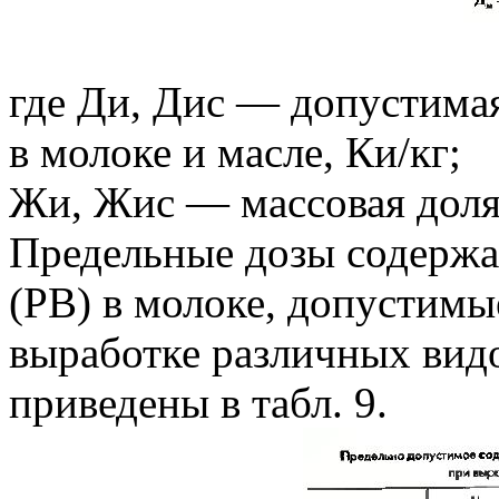
гдe Ди, Дис — допустима
в молоке и масле, Ки/кг;
Жи, Жис — массовая доля 
Предельные дозы содержа
(PB) в молоке, допустимы
выработке различных видо
приведены в табл. 9.