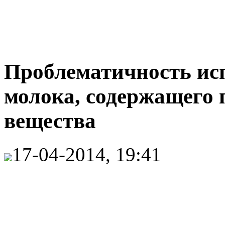
Проблематичность ис
молока, содержащего 
вещества
17-04-2014, 19:41