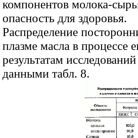
компонентов молока-сырья
опасность для здоровья.
Распределение посторонн
плазме масла в процессе е
результатам исследован
данными табл. 8.