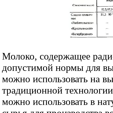
Молоко, содержащее ради
допустимой нормы для вы
можно использовать на вы
традиционной технологии
можно использовать в нат
сырья для производства в