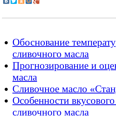
Обоснование температ
сливочного масла
Прогнозирование и оце
масла
Сливочное масло «Стан
Особенности вкусового 
сливочного масла