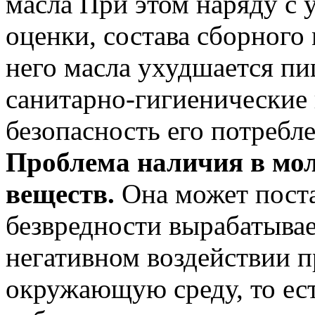
масла При этом наряду с
оценки, состава сборного
него масла ухудшается пи
санитарно-гигиенические 
безопасность его потребле
Проблема наличия в мол
веществ.
Она может поста
безвредности вырабатывае
негативном воздействии п
окружающую среду, то ест