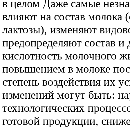
в целом Даже самые незн
влияют на состав молока 
лактозы), изменяют видов
предопределяют состав и
кислотность молочного ж
повышением в молоке по
степень воздействия их у
изменений могут быть: н
технологических процессо
готовой продукции, сниже