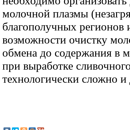
необходимо организовать
молочной плазмы (незагря
благополучных регионов и
возможности очистку мол
обмена до содержания в 
при выработке сливочного
технологически сложно и 