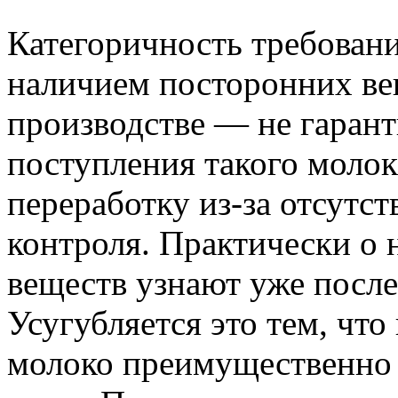
Категоричность требовани
наличием посторонних ве
производстве — не гарант
поступления такого молок
переработку из-за отсутс
контроля. Практически о 
веществ узнают уже после 
Усугубляется это тем, что
молоко преимущественно 