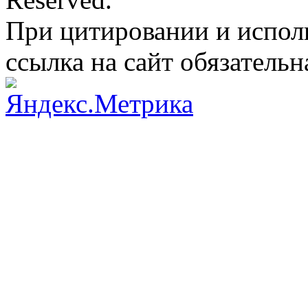
При цитировании и испол
ссылка на сайт обязательн