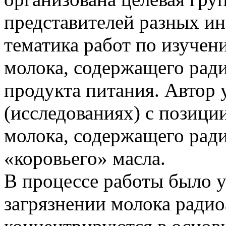
представителей разных ин
тематика работ по изуче
молока, содержащего ради
продукта питания. Автор 
(исследованиях) с позици
молока, содержащего рад
«коровьего» масла.
В процессе работы было у
загрязнении молока ради