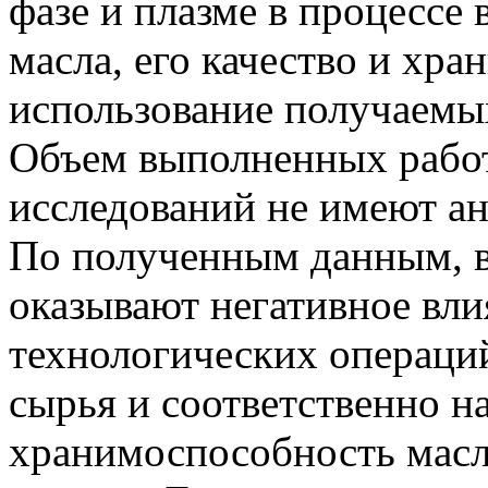
фазе и плазме в процессе 
масла, его качество и хра
использование получаемых
Объем выполненных работ
исследований не имеют ан
По полученным данным, в
оказывают негативное вли
технологических операций
сырья и соответственно на
хранимоспособность масл