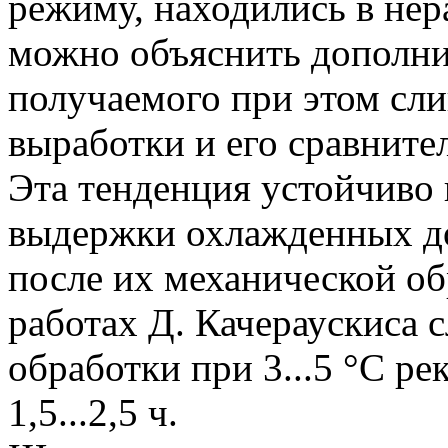
режиму, находились в не
можно объяснить дополни
получаемого при этом сли
выработки и его сравнит
Эта тенденция устойчиво 
выдержки охлажденных до 
после их механической об
работах Д. Качераускиса 
обработки при 3...5 °С р
1,5...2,5 ч.