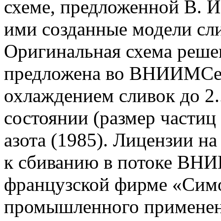
схеме, предложенной В. И
ими созданные модели сл
Оригинальная схема реше
предложена во ВНИИМСе 
охлаждением сливок до 2.
состоянии (размер частиц
азота (1985). Лицензии на
к сбиванию в потоке ВН
французской фирме «Симо
промышленного применен