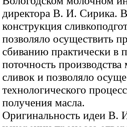
Вологодском молочном ин
директора В. И. Сирика. В
конструкция сливкоподгот
позволяло осуществить пр
сбиванию практически в п
поточность производства 
сливок и позволяло осущ
технологического процесс
получения масла.
Оригинальность идеи В. И