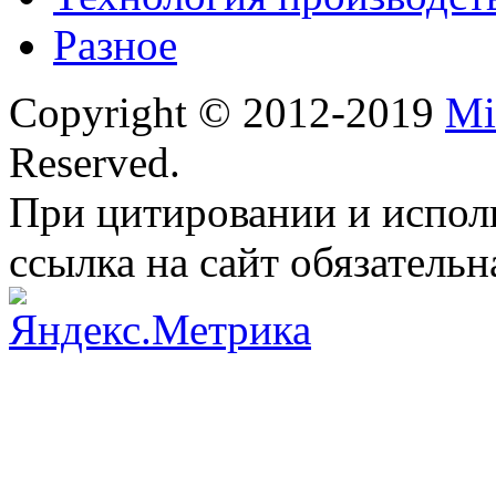
Разное
Copyright © 2012-2019
Mi
Reserved.
При цитировании и испол
ссылка на сайт обязательн