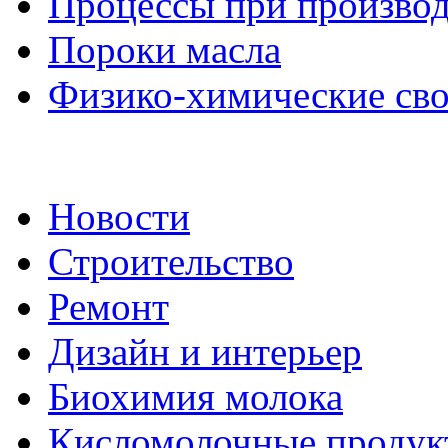
Процессы при производ
Пороки масла
Физико-химические сво
Новости
Строительство
Ремонт
Дизайн и интерьер
Биохимия молока
Кисломолочные продук