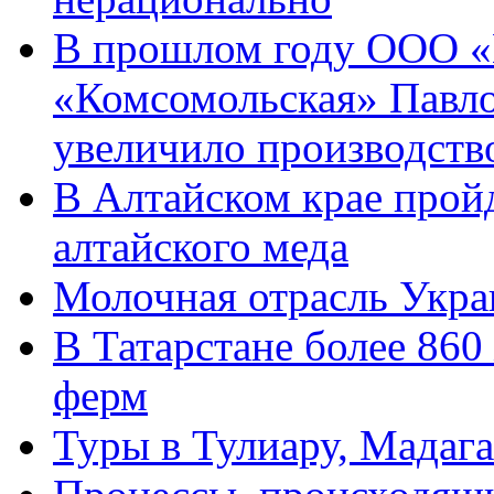
В прошлом году ООО «
«Комсомольская» Павло
увеличило производств
В Алтайском крае прой
алтайского меда
Молочная отрасль Укра
В Татарстане более 86
ферм
Туры в Тулиару, Мадага