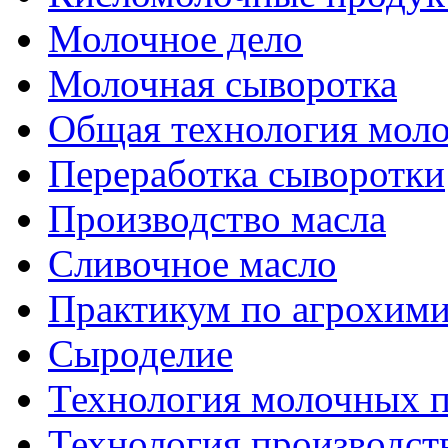
Молочное дело
Молочная сыворотка
Общая технология моло
Переработка сыворотки
Производство масла
Сливочное масло
Практикум по агрохим
Сыроделие
Технология молочных 
Технология производст