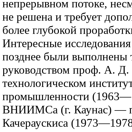
непрерывном потоке, несм
не решена и требует допо
более глубокой проработк
Интересные исследования 
позднее были выполнены 
руководством проф. А. Д
технологическом институ
промышленности (1963—1
ВНИИМСа (г. Каунас) — п
Качераускиса (1973—1978