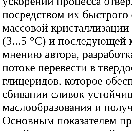
ускорении процесса отвер
посредством их быстрого
массовой кристаллизации
(3...5 °С) и последующей
мнению автора, разработк
потоке перевести в твердо
глицеридов, которое обе
сбивании сливок устойчив
маслообразования и получ
Основным показателем пр