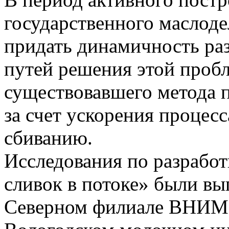
государственного маслоде
придать динамичность раз
путей решения этой проб
существовавшего метода п
за счет ускорения процесс
сбиванию.
Исследования по разработ
сливок в потоке» были вы
Северном филиале BHИМ