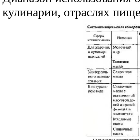
кулинарии, отраслях пищ