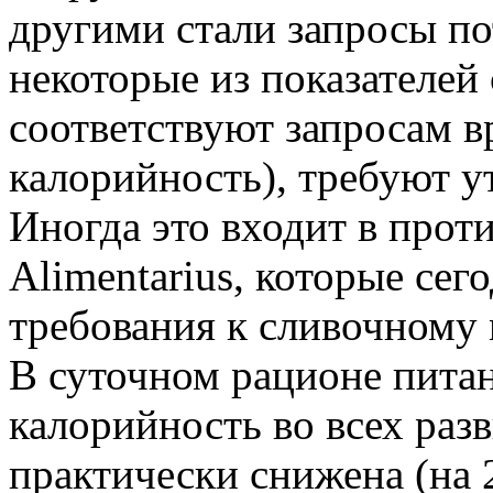
другими стали запросы по
некоторые из показателей
соответствуют запросам в
калорийность), требуют у
Иногда это входит в прот
Alimentarius, которые се
требования к сливочному 
В суточном рационе питан
калорийность во всех раз
практически снижена (на 2