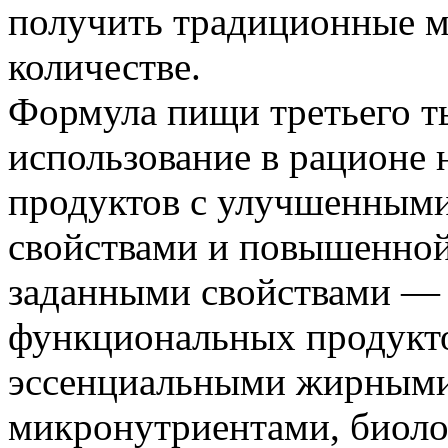
получить традиционные м
количестве.
Формула пищи третьего т
использование в рационе
продуктов с улучшенным
свойствами и повышенно
заданными свойствами — 
функциональных продукт
эссенциальными жирными
микронутриентами, биоло