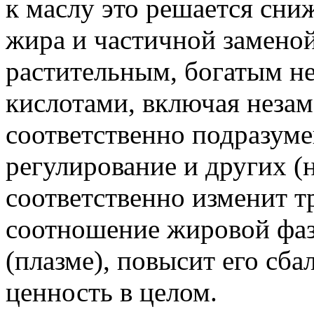
к маслу это решается сни
жира и частичной замено
растительным, богатым 
кислотами, включая неза
соответственно подразуме
регулирование и других (
соответственно изменит 
соотношение жировой фа
(плазме), повысит его сб
ценность в целом.