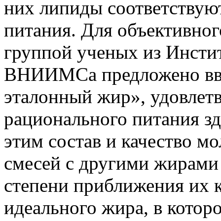
них липиды соответствую
питания. Для объективног
группой ученых из Инсти
ВНИИМСа предложено вве
эталонный жир», удовле
рационального питания зд
этим состав и качество мо
смесей с другими жирами 
степени приближения их к
идеального жира, в котор