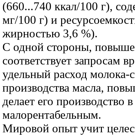
(660...740 ккал/100 г), со
мг/100 г) и ресурсоемкость
жирностью 3,6 %).
С одной стороны, повыше
соответствует запросам в
удельный расход молока-с
производства масла, повы
делает его производство 
малорентабельным.
Мировой опыт учит целес