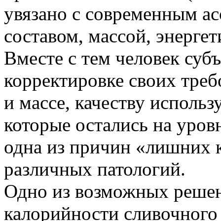
увязано с современным ас
составом, массой, энерге
Вместе с тем человек субъ
корректировке своих треб
и массе, качеству исполь
которые остались на уров
одна из причин «лишних к
различных патологий.
Одно из возможных реше
калорийности сливочного 