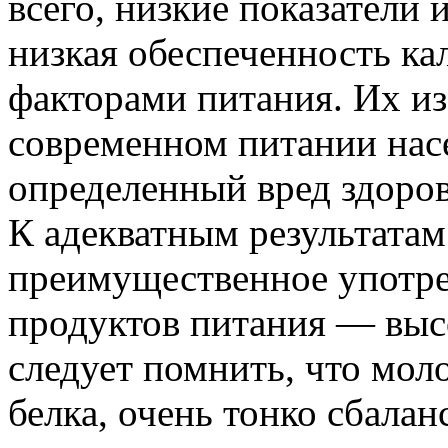
всего, низкие показатели 
низкая обеспеченность к
факторами питания. Их и
современном питании нас
определенный вред здоро
К адекватным результатам
преимущественное употр
продуктов питания — выс
следует помнить, что мо
белка, очень тонко сбала