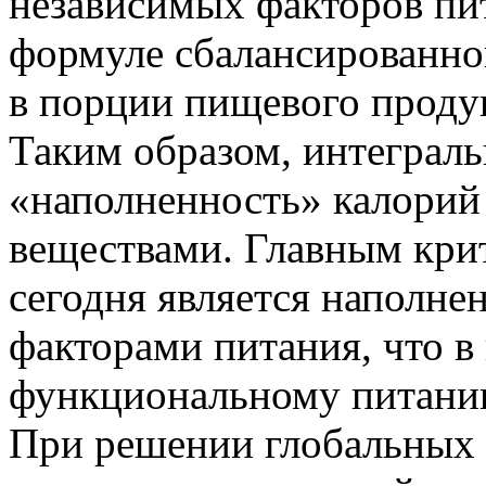
независимых факторов пи
формуле сбалансированног
в порции пищевого продук
Таким образом, интеграль
«наполненность» калори
веществами. Главным кри
сегодня является наполн
факторами питания, что в 
функциональному питани
При решении глобальных 