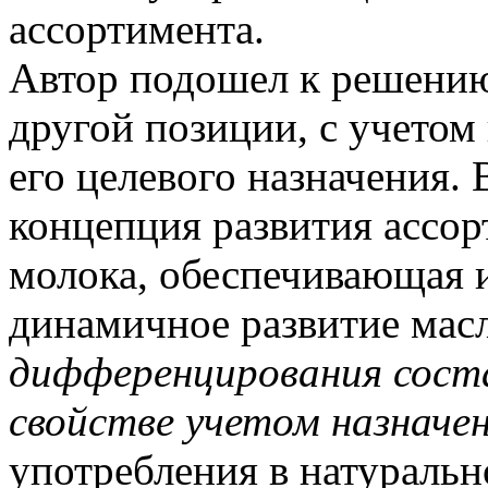
ассортимента.
Автор подошел к решению
другой позиции, с учетом 
его целевого назначения. 
концепция развития ассор
молока, обеспечивающая 
динамичное развитие масл
дифференцирования сост
свойстве учетом назначен
употребления в натуральн