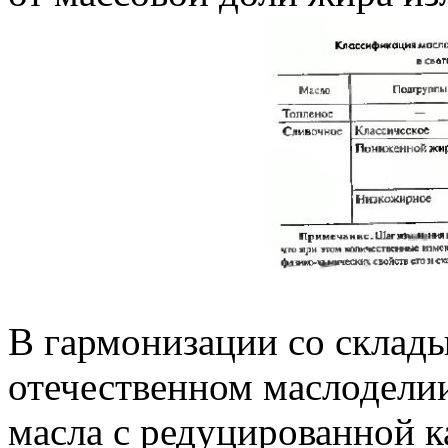
В гармонизации со склад
отечественном маслоделии
масла с редуцированной 