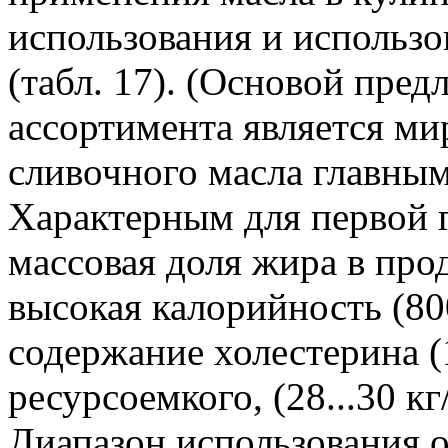
использования и использо
(табл. 17). (Основой пре
ассортимента является ми
сливочного масла главным
Характерным для первой 
массовая доля жира в прод
высокая калорийность (80
содержание холестерина (1
ресурсоемкого, (28...30 к
Диапазон использования о