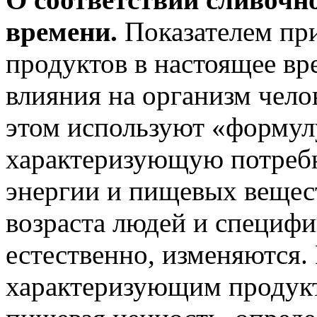
времени.
Показателем пр
продуктов в настоящее вр
влияния на организм чело
этом используют «формул
характеризующую потребн
энергии и пищевых вещест
возраста людей и специфи
естественно, изменяются.
характеризующим продукт