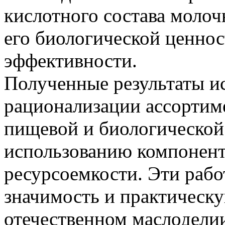
кислотного состава моло
его биологической ценно
эффективности.
Полученные результаты и
рационализации ассортим
пищевой и биологической
использованию компонент
ресурсоемкости. Эти раб
значимость и практическу
отечественном маслодели