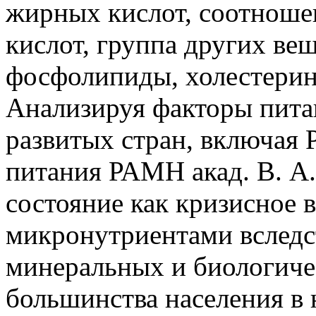
жирных кислот, соотноше
кислот, группа других ве
фосфолипиды, холестерин
Анализируя факторы пита
развитых стран, включая 
питания РАМН акад. В. А.
состояние как кризисное 
микронутриентами вследс
минеральных и биологиче
большинства населения в