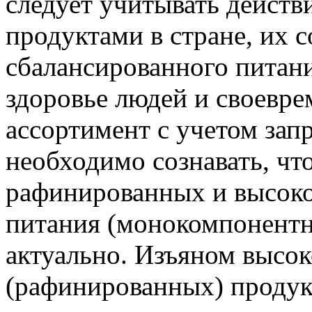
следует учитывать действ
продуктами в стране, их 
сбалансированного питани
здоровье людей и своевре
ассортимент с учетом зап
необходимо сознавать, чт
рафинированных и высок
питания (монокомпонентн
актуально. Изъяном выс
(рафинированных) продук