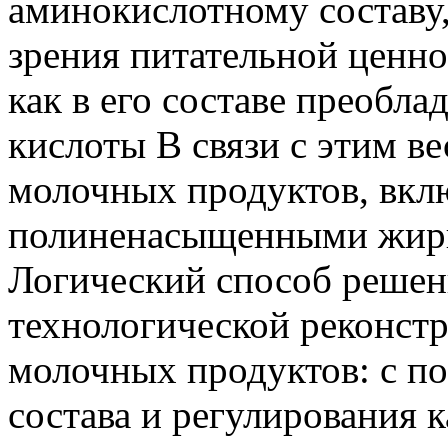
аминокислотному составу,
зрения питательной ценно
как в его составе преоб
кислоты В связи с этим в
молочных продуктов, вкл
полиненасыщенными жир
Логический способ решени
технологической реконс
молочных продуктов: с п
состава и регулирования