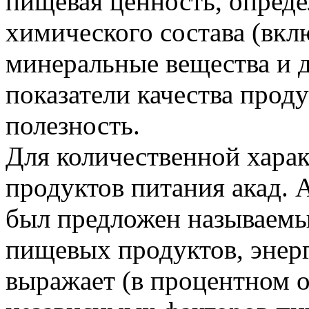
пищевая ценность, опреде
химического состава (вкл
минеральные вещества и д
показатели качества проду
полезность.
Для количественной хара
продуктов питания акад. 
был предложен называемы
пищевых продуктов, энерг
выражает (в процентном 