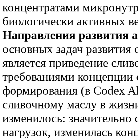
концентратами микронутр
биологически активных в
Направления развития а
основных задач развития 
является приведение сливо
требованиями концепции 
формирования (в Codex Al
сливочному маслу в жизн
изменилось: значительно 
нагрузок, изменилась кон