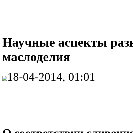
Научные аспекты раз
маслоделия
18-04-2014, 01:01
O соответствии сливочн