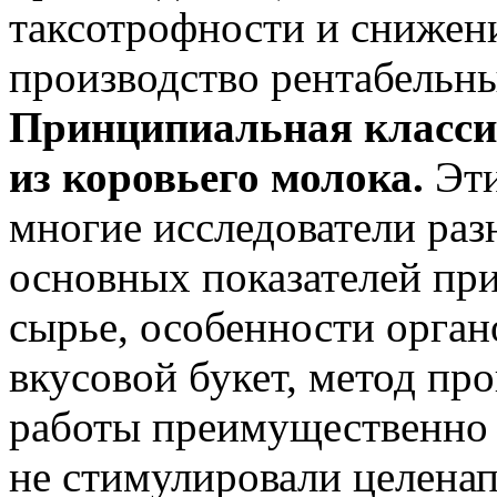
таксотрофности и снижени
производство рентабельн
Принципиальная класси
из коровьего молока.
Эти
многие исследователи раз
основных показателей при
сырье, особенности орган
вкусовой букет, метод про
работы преимущественно 
не стимулировали целенап