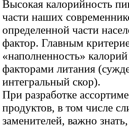
Высокая калорийность пи
части наших современнико
определенной части насел
фактор. Главным критерие
«наполненность» калорий
факторами литания (сужде
интегральный скор).
При разработке ассортим
продуктов, в том числе сл
заменителей, важно знать