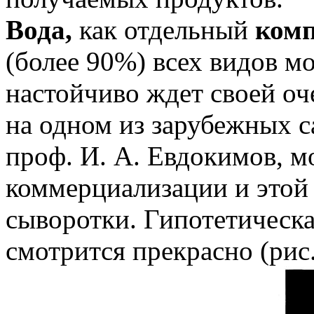
Вода,
как отдельный
комп
(более 90%) всех видов м
настойчиво ждет своей оч
на одном из зарубежных 
проф. И. А. Евдокимов, м
коммерциализации и этой
сыворотки. Гипотетическа
смотрится прекрасно (рис.