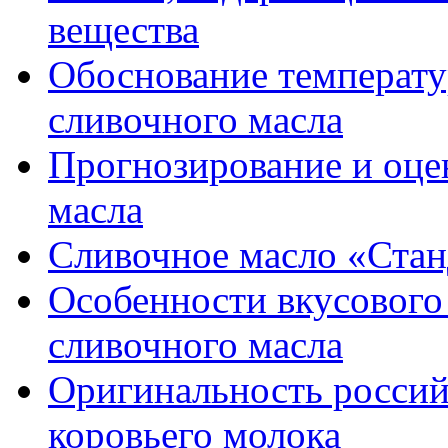
вещества
Обоснование температ
сливочного масла
Прогнозирование и оце
масла
Сливочное масло «Стан
Особенности вкусового 
сливочного масла
Оригинальность россий
коровьего молока