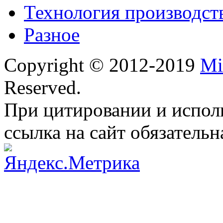
Технология производст
Разное
Copyright © 2012-2019
Mi
Reserved.
При цитировании и испол
ссылка на сайт обязательн