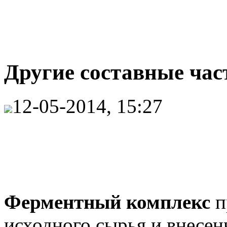
Другие составные ча
12-05-2014, 15:27
Ферментный комплекс
п
исходного сырья и внесен