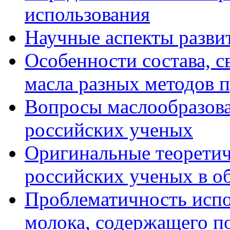
использования
Научные аспекты разви
Особенности состава, с
масла разных методов 
Вопросы маслообразова
российских ученых
Оригинальные теоретич
российских ученых в о
Проблематичность испо
молока, содержащего п