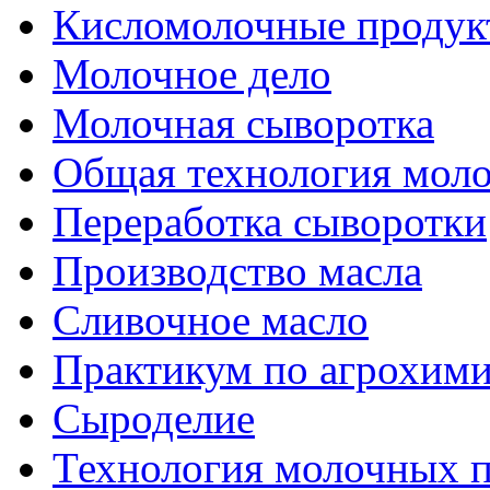
Кисломолочные продук
Молочное дело
Молочная сыворотка
Общая технология моло
Переработка сыворотки
Производство масла
Сливочное масло
Практикум по агрохим
Сыроделие
Технология молочных 