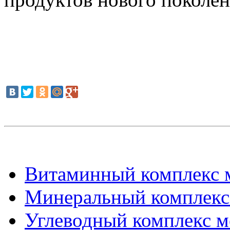
Витаминный комплекс 
Минеральный комплекс
Углеводный комплекс 