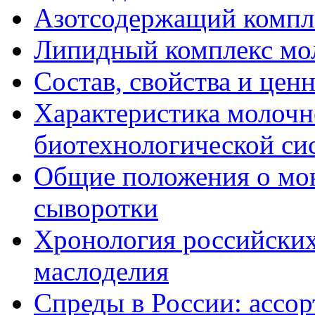
Азотсодержащий компл
Липидный комплекс мо
Состав, свойства и цен
Характеристика молочн
биотехнологической си
Общие положения о мо
сыворотки
Хронология российских
маслоделия
Спреды в России: ассор