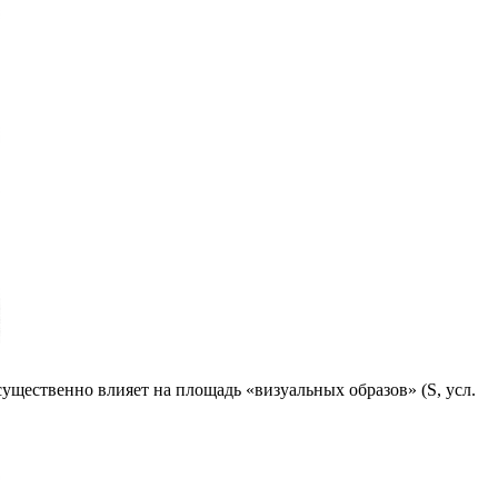
щественно влияет на площадь «визуальных образов» (S, усл.