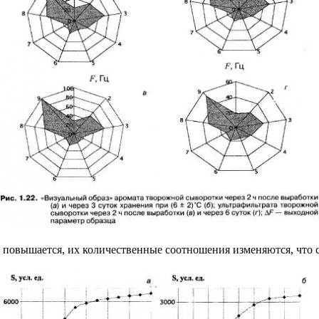
овышается, их количественные соотношения изменяются, что су