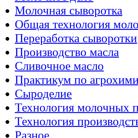
Молочная сыворотка
Общая технология моло
Переработка сыворотки
Производство масла
Сливочное масло
Практикум по агрохим
Сыроделие
Технология молочных 
Технология производст
Разное