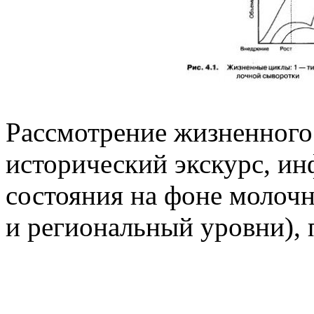
Рассмотрение жизненного
исторический экскурс, и
состояния на фоне молочн
и региональный уровни),