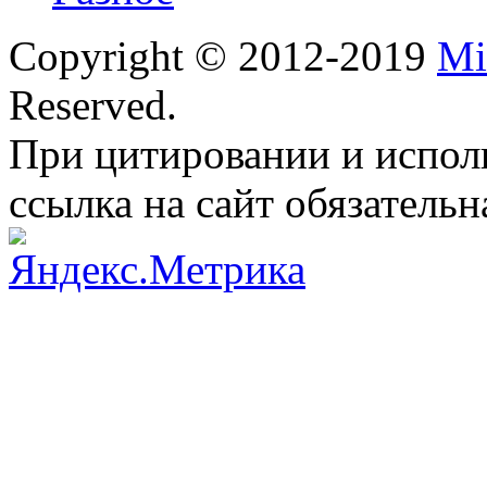
Copyright © 2012-2019
Mi
Reserved.
При цитировании и испол
ссылка на сайт обязательн