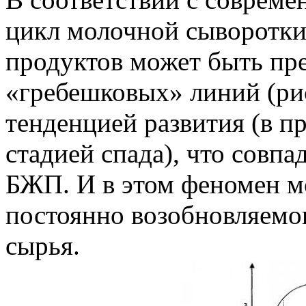
цикл молочной сыворотки 
продуктов может быть пре
«гребешковых» линий (рис
тенденцией развития (в п
стадией спада), что совпа
БЖП. И в этом феномен 
постоянно возобновляемо
сырья.