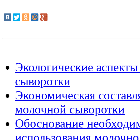
Экологические аспекты
сыворотки
Экономическая составл
молочной сыворотки
Обоснование необходим
использования молочно