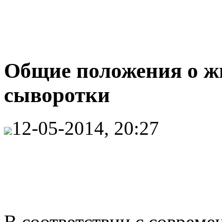
Общие положения о ж
сыворотки
12-05-2014, 20:27
В соответствии с соврем