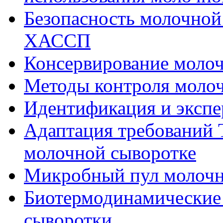
Безопасность молочной 
ХАССП
Консервирование моло
Методы контроля моло
Идентификация и экспе
Адаптация требований 
молочной сыворотке
Микробный пул молочн
Биотермодинамические
сыворотки