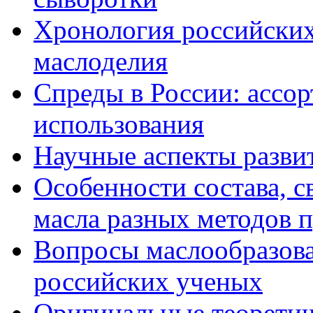
Хронология российских
маслоделия
Спреды в России: ассор
использования
Научные аспекты разви
Особенности состава, с
масла разных методов 
Вопросы маслообразова
российских ученых
Оригинальные теоретич