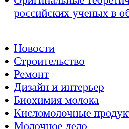
российских ученых в о
Новости
Строительство
Ремонт
Дизайн и интерьер
Биохимия молока
Кисломолочные продук
Молочное дело