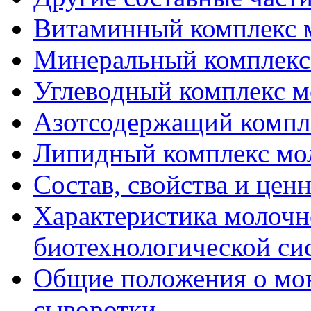
Витаминный комплекс 
Минеральный комплекс
Углеводный комплекс 
Азотсодержащий компл
Липидный комплекс мо
Состав, свойства и цен
Характеристика молочн
биотехнологической си
Общие положения о мо
сыворотки