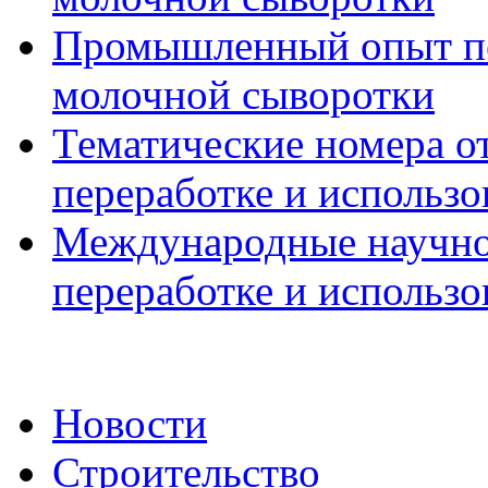
Промышленный опыт пе
молочной сыворотки
Тематические номера о
переработке и использ
Международные научно
переработке и использ
Новости
Строительство