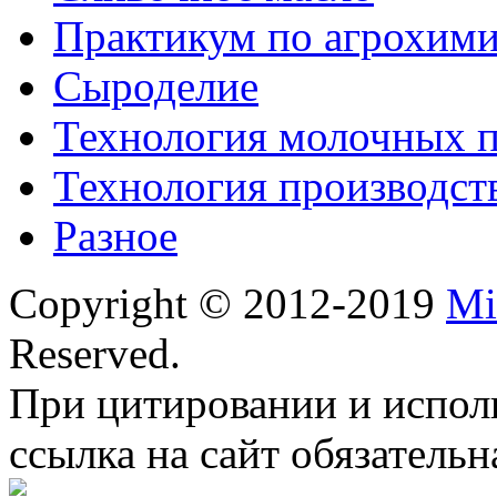
Практикум по агрохим
Сыроделие
Технология молочных 
Технология производст
Разное
Copyright © 2012-2019
Mi
Reserved.
При цитировании и испол
ссылка на сайт обязательн