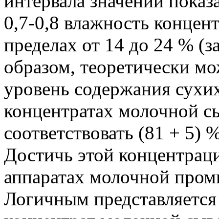
интервала значений показ
0,7-0,8 влажность концен
пределах от 14 до 24 % (
образом, теоретически мо
уровень содержания сухи
концентратах молочной с
соответствовать (81 + 5) %
Достичь этой концентра
аппаратах молочной про
Логичным представляется