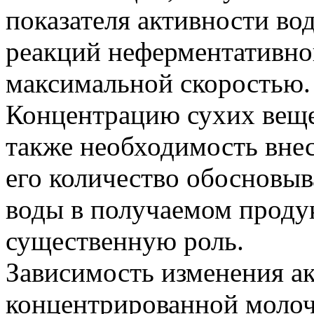
показателя активности во
реакций неферментативног
максимальной скоростью.
Концентрацию сухих веще
также необходимость внес
его количество обосновыв
воды в получаемом проду
существенную роль.
Зависимость изменения а
концентрированной молоч