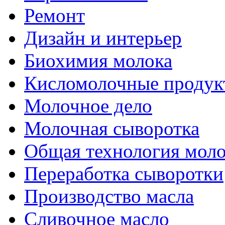
Ремонт
Дизайн и интерьер
Биохимия молока
Кисломолочные продук
Молочное дело
Молочная сыворотка
Общая технология моло
Переработка сыворотки
Производство масла
Сливочное масло