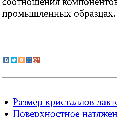
соотношения компонентов
промышленных образцах.
Размер кристаллов лакт
Поверхностное натяже