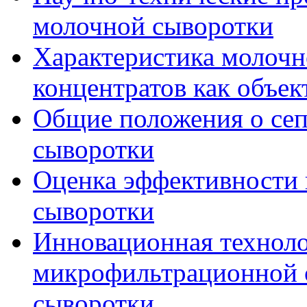
молочной сыворотки
Характеристика молочн
концентратов как объек
Общие положения о се
сыворотки
Оценка эффективности
сыворотки
Инновационная техноло
микрофильтрационной 
сыворотки