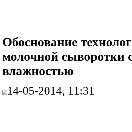
Обоснование техноло
молочной сыворотки 
влажностью
14-05-2014, 11:31