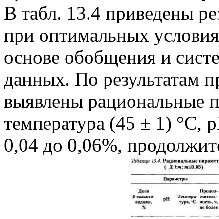
В табл. 13.4 приведены р
при оптимальных условия
основе обобщения и сист
данных. Пo результатам 
выявлены рациональные п
температура (45 ± 1) °С, 
0,04 до 0,06%, продолжит