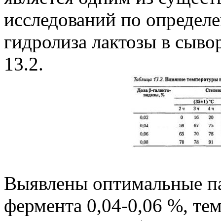
исследований по определ
гидролиза лактозы в сывор
13.2.
Выявлены оптимальные па
фермента 0,04-0,06 %, те