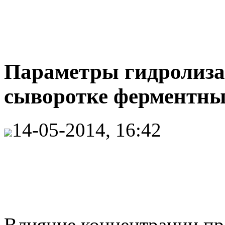
Параметры гидролиза
сыворотке ферментны
14-05-2014, 16:42
Влияние концентрации пре