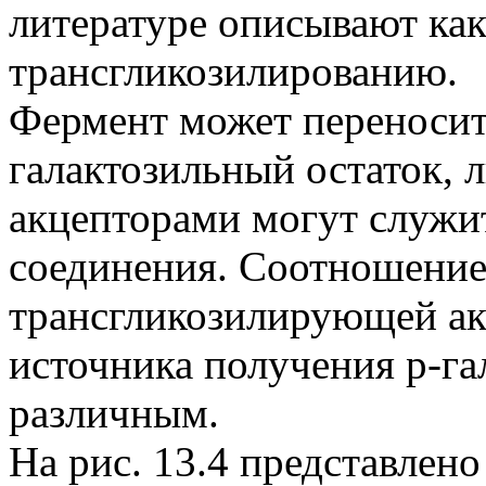
литературе описывают как
трансгликозилированию.
Фермент может переносит
галактозильный остаток,
акцепторами могут служит
соединения. Соотношение
трансгликозилирующей ак
источника получения р-га
различным.
На рис. 13.4 представлен