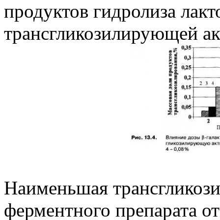
продуктов гидролиза лакт
трансгликозилирующей ак
Наименьшая трансгликоз
ферментного препарата от