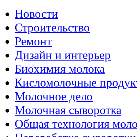
Новости
Строительство
Ремонт
Дизайн и интерьер
Биохимия молока
Кисломолочные продук
Молочное дело
Молочная сыворотка
Общая технология моло