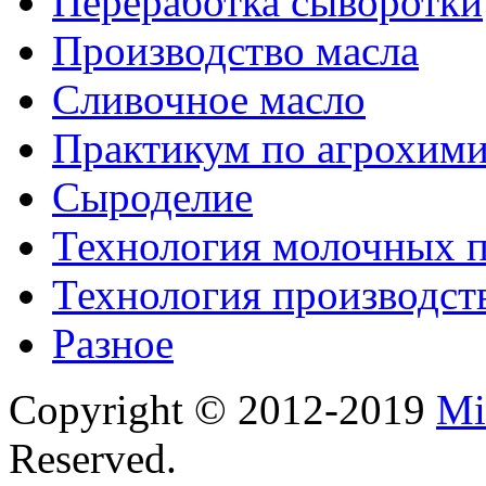
Переработка сыворотки
Производство масла
Сливочное масло
Практикум по агрохим
Сыроделие
Технология молочных 
Технология производст
Разное
Copyright © 2012-2019
Mi
Reserved.