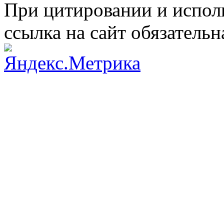
При цитировании и испол
ссылка на сайт обязательн