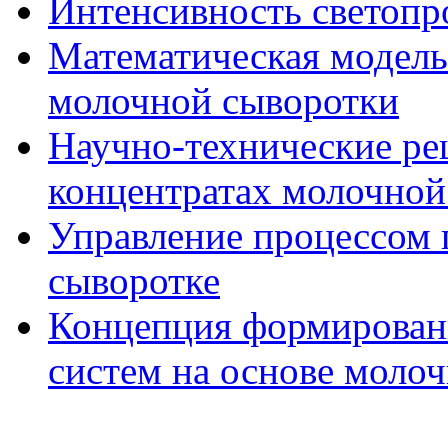
Интенсивность светоп
Математическая модель 
молочной сыворотки
Научно-технические ре
концентратах молочной
Управление процессом 
сыворотке
Концепция формирован
систем на основе моло