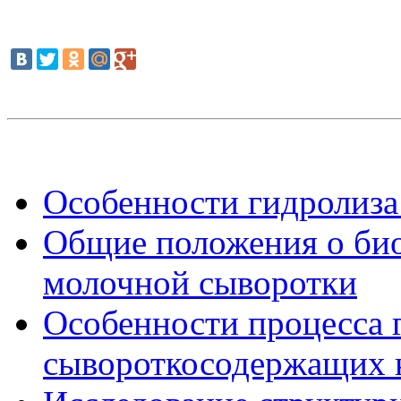
Особенности гидролиза
Общие положения о би
молочной сыворотки
Особенности процесса 
сывороткосодержащих 