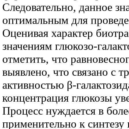
Следовательно, данное зн
оптимальным для проведе
Оценивая характер биотр
значениям глюкозо-галак
отметить, что равновесног
выявлено, что связано с 
активностью β-галактозид
концентрация глюкозы уве
Процесс нуждается в боле
применительно к синтезу 