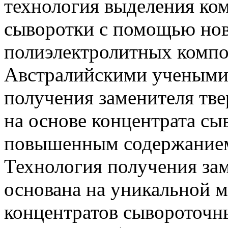
технология выделения ко
сыворотки с помощью нов
полиэлектролитных компо
Австралийскими учеными 
получения заменителя тве
на основе концентрата сы
повышенным содержанием
Технология получения за
основана на уникальной 
концентратов сывороточн