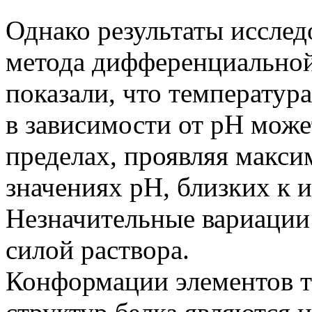
Однако результаты исслед
метода дифференциально
показали, что температур
в зависимости от pH може
пределах, проявляя макси
значениях pH, близких к и
Незначительные вариации
силой раствора.
Конформации элементов т