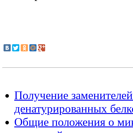
Получение заменителей
денатурированных белк
Общие положения о ми