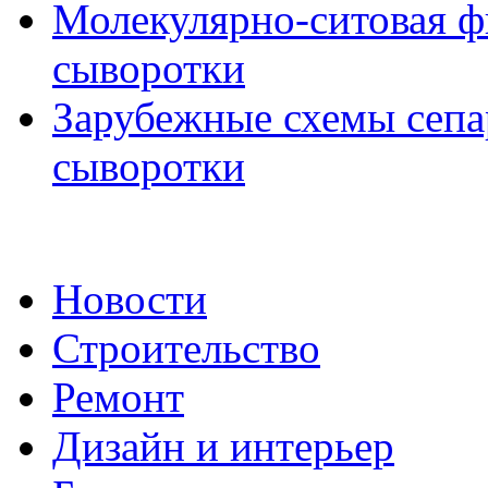
Молекулярно-ситовая ф
сыворотки
Зарубежные схемы сеп
сыворотки
Новости
Строительство
Ремонт
Дизайн и интерьер