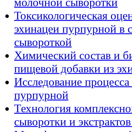
молочной сыворотки
Токсикологическая оце
эхинацеи пурпурной в 
сывороткой
Химический состав и б
пищевой добавки из эх
Исследование процесса
пурпурной
Технология комплексно
сыворотки и экстрактов