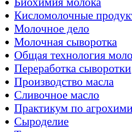
Биохимия молока
Кисломолочные продук
Молочное дело
Молочная сыворотка
Общая технология моло
Переработка сыворотки
Производство масла
Сливочное масло
Практикум по агрохим
Сыроделие