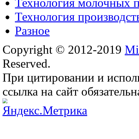
Технология молочных 
Технология производст
Разное
Copyright © 2012-2019
Mi
Reserved.
При цитировании и испол
ссылка на сайт обязательн