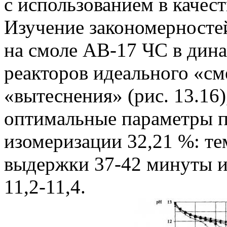
с использованием в качест
Изучение закономерносте
на смоле AB-17 ЧС в дин
реакторов идеального «см
«вытеснения» (рис. 13.16
оптимальные параметры п
изомеризации 32,21 %: те
выдержки 37-42 минуты и
11,2-11,4.