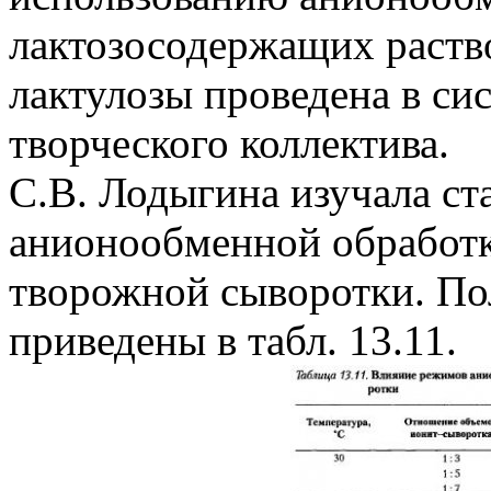
лактозосодержащих раство
лактулозы проведена в си
творческого коллектива.
С.В. Лодыгина изучала ст
анионообменной обработк
творожной сыворотки. По
приведены в табл. 13.11.