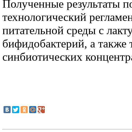
Полученные результаты по
технологический регламе
питательной среды с лакт
бифидобактерий, а также
синбиотических концентр