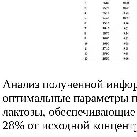
Анализ полученной инфор
оптимальные параметры п
лактозы, обеспечивающие 
28% от исходной концентр