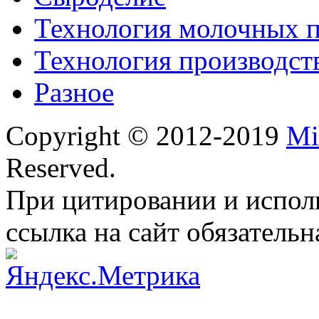
Технология молочных 
Технология производст
Разное
Copyright © 2012-2019
Mi
Reserved.
При цитировании и испол
ссылка на сайт обязательн