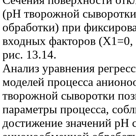
(pH творожной сыворотки
обработки) при фиксиров
входных факторов (X1=0,
рис. 13.14.
Анализ уравнения регресс
моделей процесса анионо
творожной сыворотки поз
параметры процесса, соб
достижение значений pH 