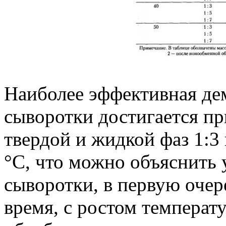
Наиболее эффективная де
сыворотки достигается п
твердой и жидкой фаз 1:3
°С, что можно объяснить
сыворотки, в первую очер
время, с ростом температ