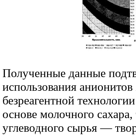
Полученные данные подт
использования анионитов
безреагентной технологии
основе молочного сахара,
углеводного сырья — тво