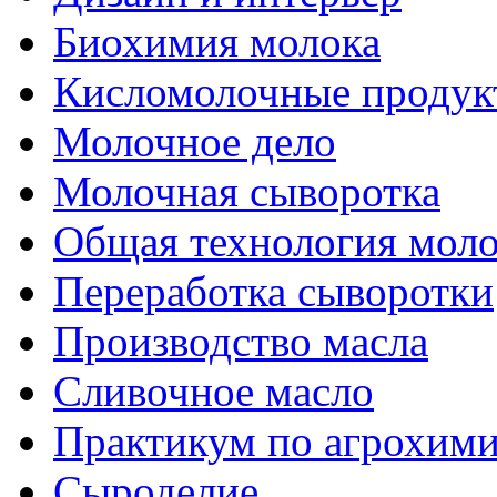
Биохимия молока
Кисломолочные продук
Молочное дело
Молочная сыворотка
Общая технология моло
Переработка сыворотки
Производство масла
Сливочное масло
Практикум по агрохим
Сыроделие