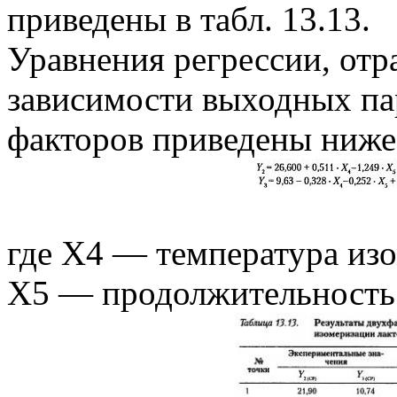
приведены в табл. 13.13.
Уравнения регрессии, о
зависимости выходных па
факторов приведены ниже
где X4 — температура изо
X5 — продолжительность 