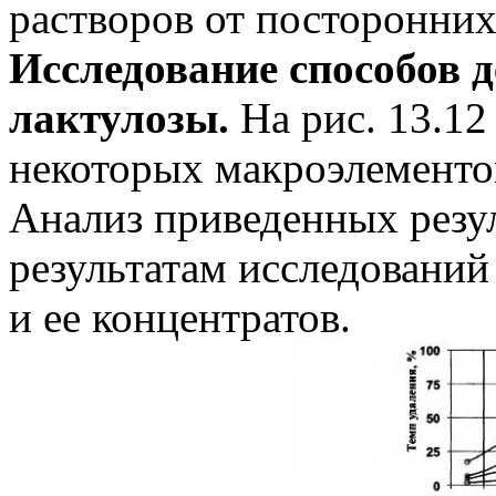
растворов от посторонних
Исследование способов 
лактулозы.
На рис. 13.12
некоторых макроэлементов
Анализ приведенных резул
результатам исследовани
и ее концентратов.