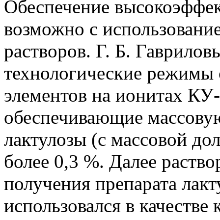
Обеспечение высокоэффе
возможно с использовани
растворов. Г. Б. Гаврило
технологические режимы
элементов на ионитах КУ
обеспечивающие массовую
лактулозы (с массовой до
более 0,3 %. Далее раств
получения препарата лакт
использовался в качестве