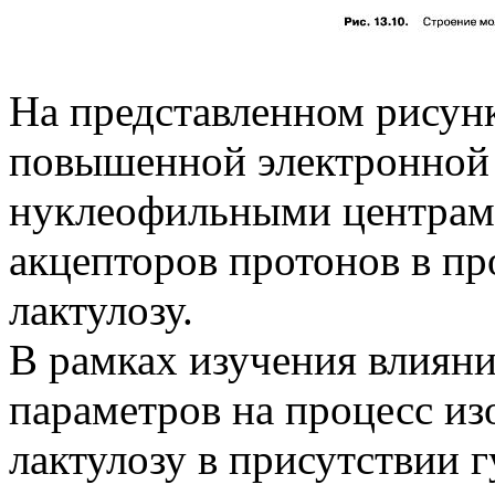
На представленном рисун
повышенной электронной 
нуклеофильными центрам
акцепторов протонов в пр
лактулозу.
В рамках изучения влиян
параметров на процесс из
лактулозу в присутствии 