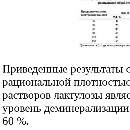
Приведенные результаты с
рациональной плотностью
растворов лактулозы являе
уровень деминерализации
60 %.