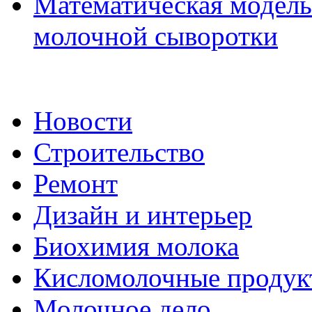
Математическая модель 
молочной сыворотки
Новости
Строительство
Ремонт
Дизайн и интерьер
Биохимия молока
Кисломолочные продук
Молочное дело