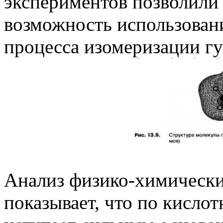
экспериментов позволили 
возможность использовани
процесса изомеризации гуа
Анализ физико-химически
показывает, что по кисло