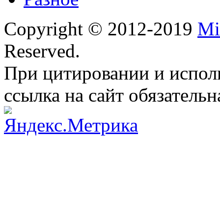
Copyright © 2012-2019
Mi
Reserved.
При цитировании и испол
ссылка на сайт обязательн