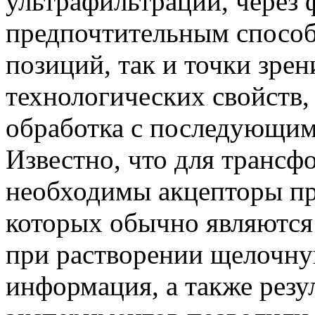
ультрафильтрации, через 
предпочтительным способ
позиций, так и точки зре
технологических свойств,
обработка с последующим
Известно, что для трансф
необходимы акцепторы пр
которых обычно являются
при растворении щелочну
информация, а также резу