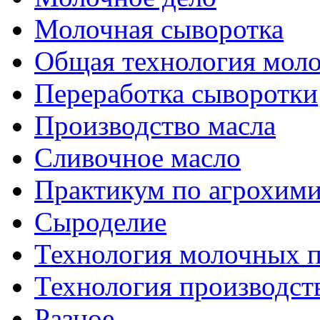
Молочная сыворотка
Общая технология моло
Переработка сыворотки
Производство масла
Сливочное масло
Практикум по агрохим
Сыроделие
Технология молочных 
Технология производст
Разное