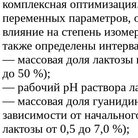
комплексная оптимизация
переменных параметров, 
влияние на степень изомер
также определены интерва
— массовая доля лактозы 
до 50 %);
— рабочий pH раствора лак
— массовая доля гуанидин
зависимости от начальног
лактозы от 0,5 до 7,0 %);