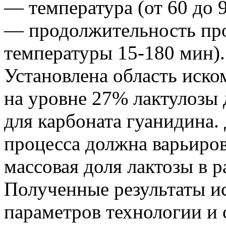
— температура (от 60 до 9
— продолжительность про
температуры 15-180 мин).
Установлена область иско
на уровне 27% лактулозы 
для карбоната гуанидина.
процесса должна варьирова
массовая доля лактозы в р
Полученные результаты и
параметров технологии и