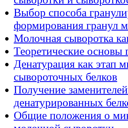
Выбор способа гранули
формирования гранул 
Молочная сыворотка ка
Теоретические основы 
Денатурация как этап 
сывороточных белков
Получение заменителей
денатурированных белк
Общие положения о ми