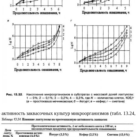
активность заквасочных культур микроорганизмов (табл. 13.24, 1