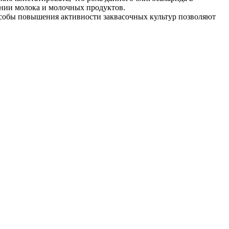
нии молока и молочных продуктов.
собы повышения активности заквасочных культур позволяют