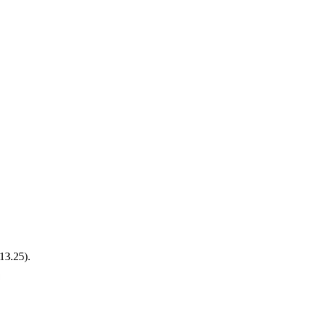
3.25).