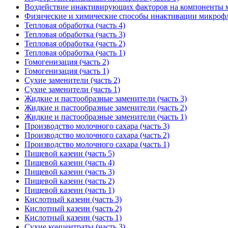
Воздействие инактивирующих факторов на компоненты 
Физические и химические способы инактивации микроф
Тепловая обработка (часть 4)
Тепловая обработка (часть 3)
Тепловая обработка (часть 2)
Тепловая обработка (часть 1)
Гомогенизация (часть 2)
Гомогенизация (часть 1)
Сухие заменители (часть 2)
Сухие заменители (часть 1)
Жидкие и пастообразные заменители (часть 3)
Жидкие и пастообразные заменители (часть 2)
Жидкие и пастообразные заменители (часть 1)
Производство молочного сахара (часть 3)
Производство молочного сахара (часть 2)
Производство молочного сахара (часть 1)
Пищевой казеин (часть 5)
Пищевой казеин (часть 4)
Пищевой казеин (часть 3)
Пищевой казеин (часть 2)
Пищевой казеин (часть 1)
Кислотный казеин (часть 3)
Кислотный казеин (часть 2)
Кислотный казеин (часть 1)
Сухие концентраты (часть 3)