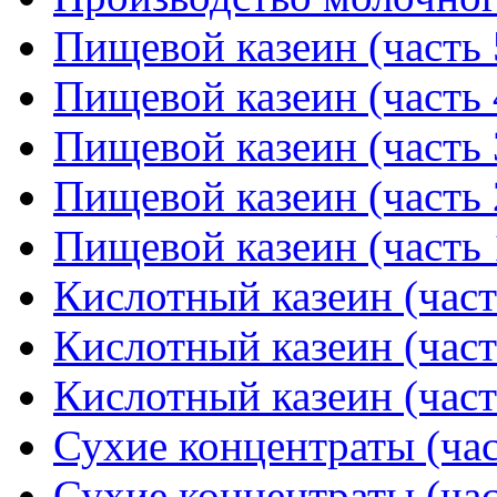
Пищевой казеин (часть 
Пищевой казеин (часть 
Пищевой казеин (часть 
Пищевой казеин (часть 
Пищевой казеин (часть 
Кислотный казеин (част
Кислотный казеин (част
Кислотный казеин (част
Сухие концентраты (час
Сухие концентраты (час