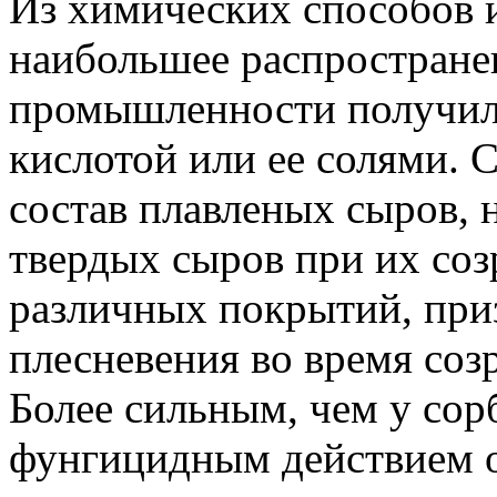
Из химических способов
наибольшее распростране
промышленности получил
кислотой или ее солями. 
состав плавленых сыров, 
твердых сыров при их соз
различных покрытий, при
плесневения во время соз
Более сильным, чем у сор
фунгицидным действием о