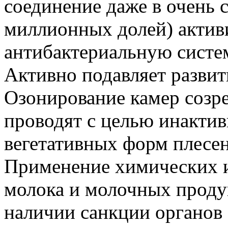
соединение даже в очень
миллионных долей) актив
антибактериальную систе
Активно подавляет развит
Озонирование камер созр
проводят с целью инакти
вегетативных форм плесе
Применение химических 
молока и молочных продук
наличии санкции органов 