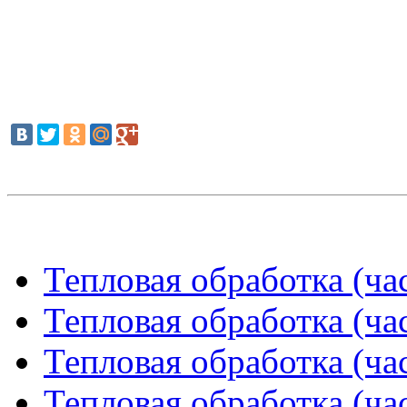
Тепловая обработка (час
Тепловая обработка (час
Тепловая обработка (час
Тепловая обработка (час