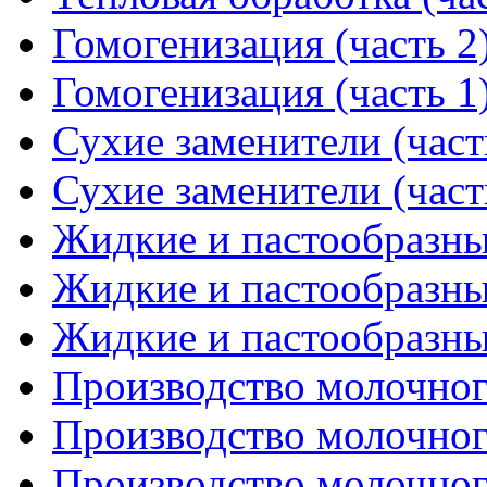
Гомогенизация (часть 2
Гомогенизация (часть 1
Сухие заменители (част
Сухие заменители (част
Жидкие и пастообразные
Жидкие и пастообразные
Жидкие и пастообразные
Производство молочного
Производство молочного
Производство молочного