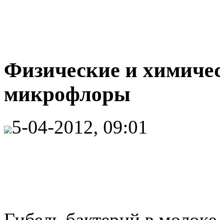
Физические и химиче
микрофлоры
5-04-2012, 09:01
Гибель бактерий в молоке