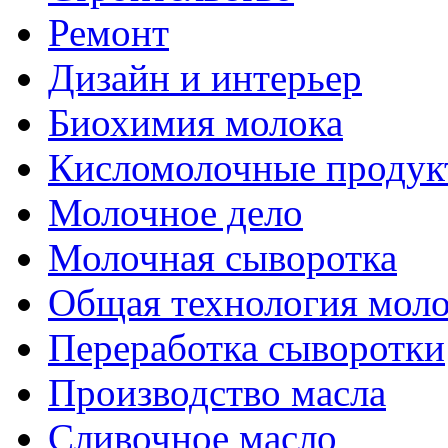
Ремонт
Дизайн и интерьер
Биохимия молока
Кисломолочные продук
Молочное дело
Молочная сыворотка
Общая технология моло
Переработка сыворотки
Производство масла
Сливочное масло