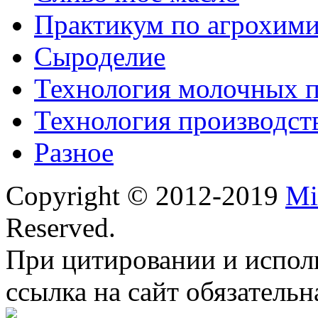
Практикум по агрохим
Сыроделие
Технология молочных 
Технология производст
Разное
Copyright © 2012-2019
Mi
Reserved.
При цитировании и испол
ссылка на сайт обязательн