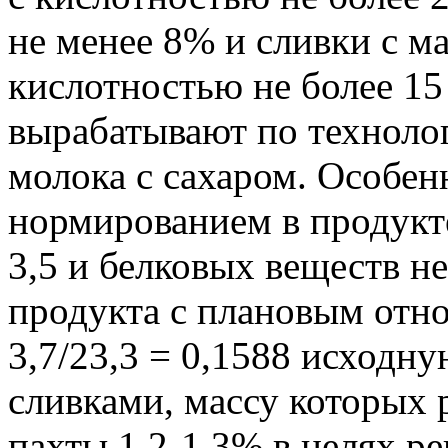
не менее 8% и сливки с м
кислотностью не более 15
вырабатывают по техноло
молока с сахаром. Особен
нормированием в продукт
3,5 и белковых веществ н
продукта с плановым о
3,7/23,3 = 0,1588 исходн
сливками, массу которых
пахты 1,2-1,3% в целях 