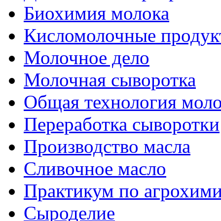
Биохимия молока
Кисломолочные продук
Молочное дело
Молочная сыворотка
Общая технология моло
Переработка сыворотки
Производство масла
Сливочное масло
Практикум по агрохим
Сыроделие