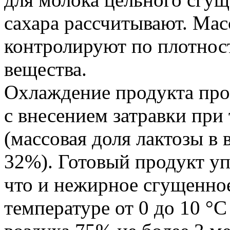
сахара рассчитывают. Ма
контролируют по плотност
вещества.
Охлаждение продукта про
с внесением затравки при
(массовая доля лактозы в 
32%). Готовый продукт уп
что и нежирное сгущенное
температуре от 0 до 10 °