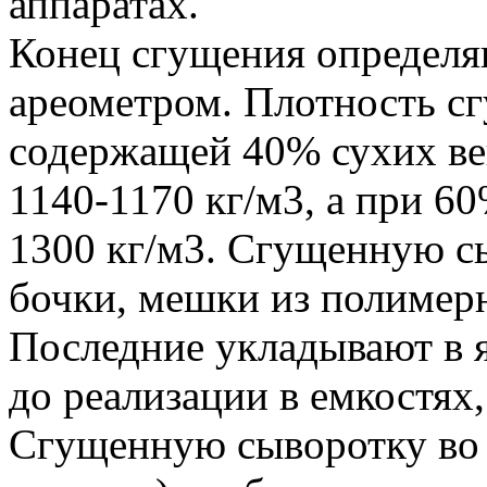
аппаратах.
Конец сгущения определя
ареометром. Плотность с
содержащей 40% сухих ве
1140-1170 кг/м3, а при 60
1300 кг/м3. Сгущенную с
бочки, мешки из полимер
Последние укладывают в 
до реализации в емкостях,
Сгущенную сыворотку во 