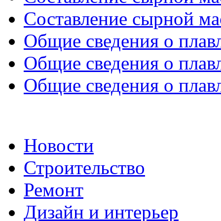
Составление сырной мас
Общие сведения о плавл
Общие сведения о плавл
Общие сведения о плавл
Новости
Строительство
Ремонт
Дизайн и интерьер