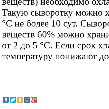
веществ) необходимо охла
Такую сыворотку можно х
°C не более 10 сут. Сывор
веществ 60% можно хранит
от 2 до 5 °С. Если срок х
температуру понижают до 