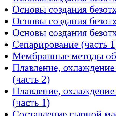
Основы создания безотх
Основы создания безотх
Основы создания безотх
Сепарирование (часть 1
Мембранные методы обр
Плавление, охлаждение
(часть 2)
Плавление, охлаждение
(часть 1)
Составление сырной мас