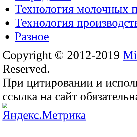
Технология молочных 
Технология производст
Разное
Copyright © 2012-2019
Mi
Reserved.
При цитировании и испол
ссылка на сайт обязательн