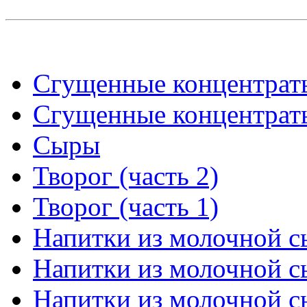
Сгущенные концентраты 
Сгущенные концентраты
Сыры
Творог (часть 2)
Творог (часть 1)
Напитки из молочной сы
Напитки из молочной сы
Напитки из молочной сы