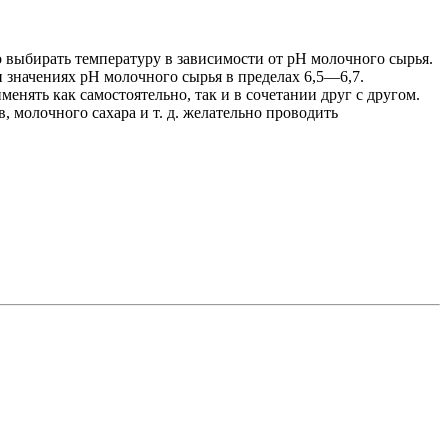
 выбирать температуру в зависимости от pH молочного сырья.
 значениях pH молочного сырья в пределах 6,5—6,7.
ть как самостоятельно, так и в сочетании друг с другом.
молочного сахара и т. д. желательно проводить