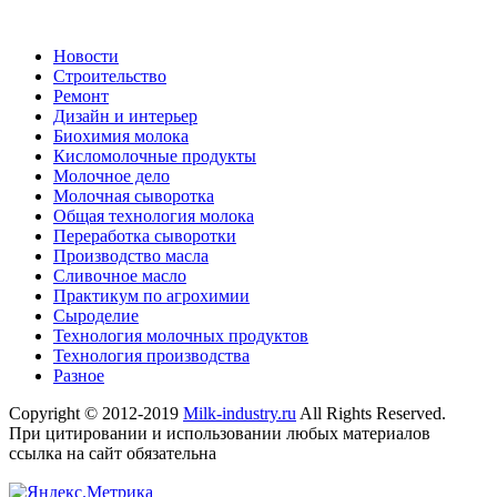
Новости
Строительство
Ремонт
Дизайн и интерьер
Биохимия молока
Кисломолочные продукты
Молочное дело
Молочная сыворотка
Общая технология молока
Переработка сыворотки
Производство масла
Сливочное масло
Практикум по агрохимии
Сыроделие
Технология молочных продуктов
Технология производства
Разное
Copyright © 2012-2019
Milk-industry.ru
All Rights Reserved.
При цитировании и использовании любых материалов
ссылка на сайт обязательна