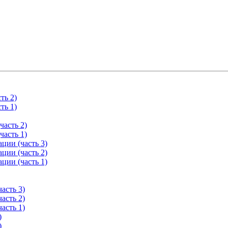
ть 2)
ть 1)
часть 2)
часть 1)
ции (часть 3)
ции (часть 2)
ции (часть 1)
асть 3)
асть 2)
асть 1)
)
)