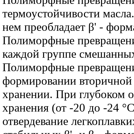
термоустойчивости масла.
нем преобладает β' - форм
Полиморфные превращения
каждой группе смешанных
Полиморфные превращени
формировании вторичной 
хранении. При глубоком 
хранения (от -20 до -24 
отвердевание легкоплавки