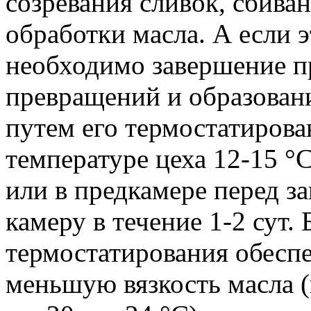
созревания сливок, сбиван
обработки масла. А если э
необходимо завершение 
превращений и образован
путем его термостатирова
температуре цеха 12-15 °C
или в предкамере перед з
камеру в течение 1-2 сут.
термостатирования обесп
меньшую вязкость масла 