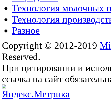
Технология молочных 
Технология производст
Разное
Copyright © 2012-2019
Mi
Reserved.
При цитировании и испол
ссылка на сайт обязательн