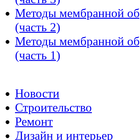
Методы мембранной об
(часть 2)
Методы мембранной об
(часть 1)
Новости
Строительство
Ремонт
Дизайн и интерьер