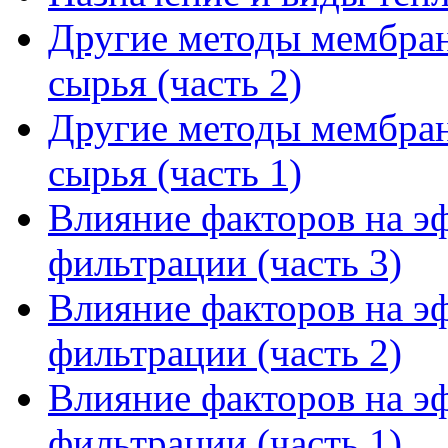
Другие методы мембра
сырья (часть 2)
Другие методы мембра
сырья (часть 1)
Влияние факторов на э
фильтрации (часть 3)
Влияние факторов на э
фильтрации (часть 2)
Влияние факторов на э
фильтрации (часть 1)