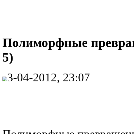
Полиморфные превращ
5)
3-04-2012, 23:07
Полиморфные превращени