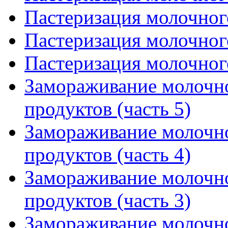
Пастеризация молочного
Пастеризация молочного
Пастеризация молочного
Замораживание молочн
продуктов (часть 5)
Замораживание молочн
продуктов (часть 4)
Замораживание молочн
продуктов (часть 3)
Замораживание молочн