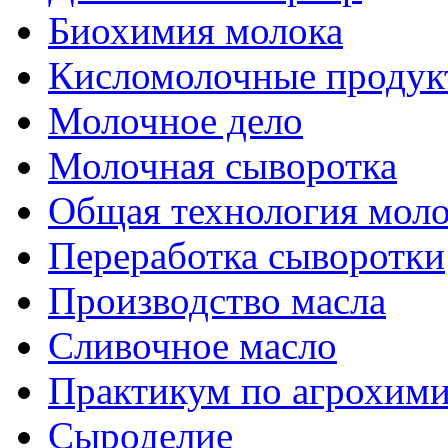
Биохимия молока
Кисломолочные продук
Молочное дело
Молочная сыворотка
Общая технология моло
Переработка сыворотки
Производство масла
Сливочное масло
Практикум по агрохим
Сыроделие