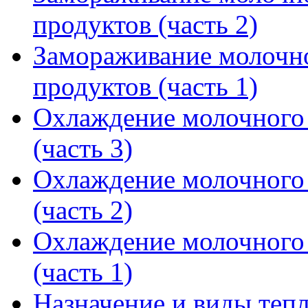
продуктов (часть 2)
Замораживание молочн
продуктов (часть 1)
Охлаждение молочного
(часть 3)
Охлаждение молочного
(часть 2)
Охлаждение молочного
(часть 1)
Назначение и виды теп