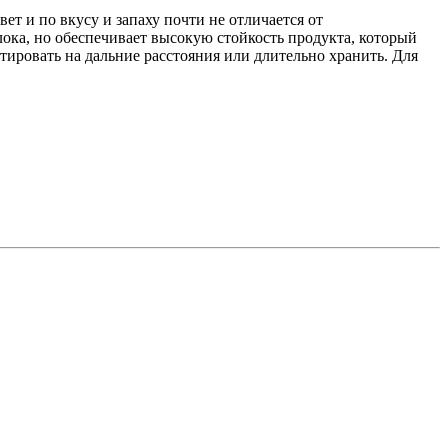
 и по вкусу и запаху почти не отличается от
ока, но обеспечивает высокую стойкость продукта, который
ировать на дальние расстояния или длительно хранить. Для