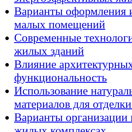
Варианты оформления и
малых помещений
Современные технологи
жилых зданий
Влияние архитектурных
функциональность
Использование натурал
материалов для отделки
Варианты организации 
жилых комплексах