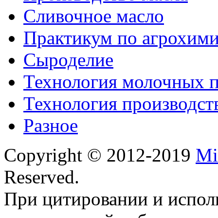
Сливочное масло
Практикум по агрохим
Сыроделие
Технология молочных 
Технология производст
Разное
Copyright © 2012-2019
Mi
Reserved.
При цитировании и испол