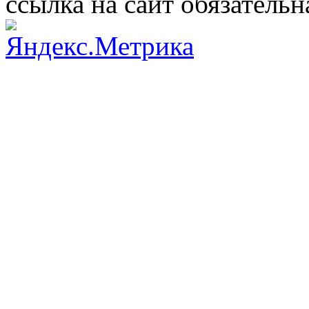
ссылка на сайт обязательн