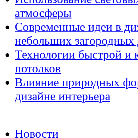
атмосферы
Современные идеи в диз
небольших загородных
Технологии быстрой и к
потолков
Влияние природных фор
дизайне интерьера
Новости