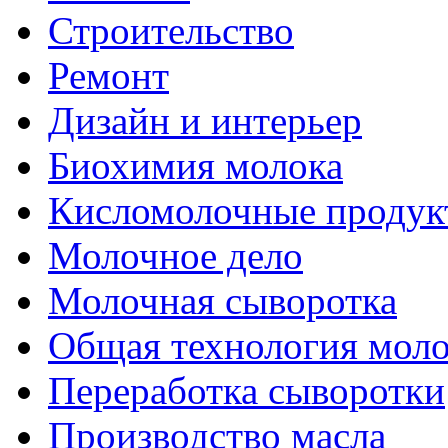
Строительство
Ремонт
Дизайн и интерьер
Биохимия молока
Кисломолочные продук
Молочное дело
Молочная сыворотка
Общая технология моло
Переработка сыворотки
Производство масла