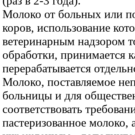
(раз в 2-3 года).
Молоко от больных или п
коров, использование кот
ветеринарным надзором т
обработки, принимается к
перерабатывается отдельн
Молоко, поставляемое неп
больницы и для обществе
соответствовать требова
пастеризованное молоко, 