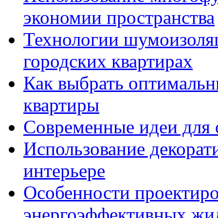
экономии пространства
Технологии шумоизоляц
городских квартирах
Как выбрать оптимальн
квартиры
Современные идеи для 
Использование декорати
интерьере
Особенности проектиро
энергоэффективных жи