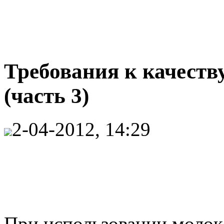
Требования к качеств
(часть 3)
2-04-2012, 14:29
При использовании молока