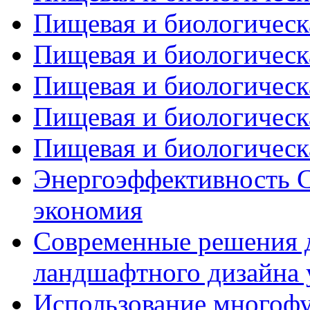
Пищевая и биологическа
Пищевая и биологическа
Пищевая и биологическа
Пищевая и биологическа
Пищевая и биологическа
Энергоэффективность С
экономия
Современные решения д
ландшафтного дизайна 
Использование многоф