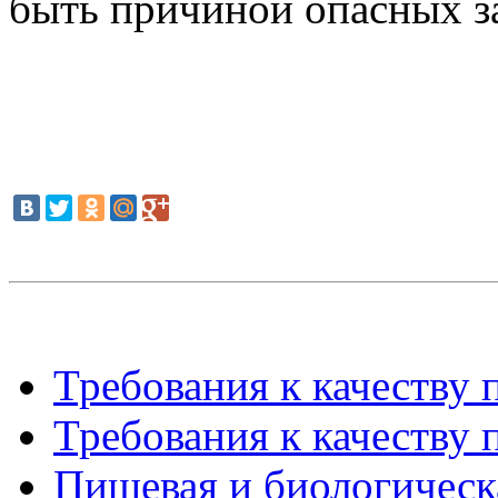
быть причиной опасных з
Требования к качеству 
Требования к качеству 
Пищевая и биологическа