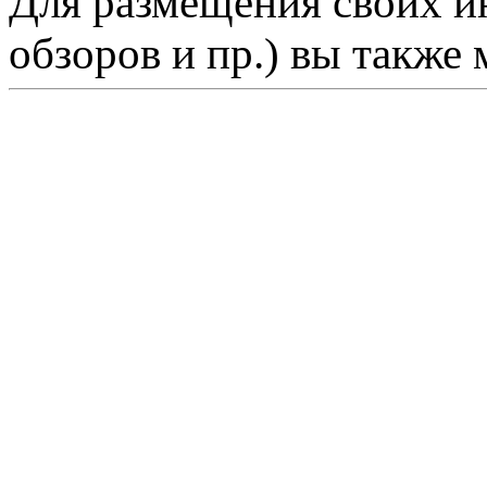
Для размещения своих ин
обзоров и пр.) вы также