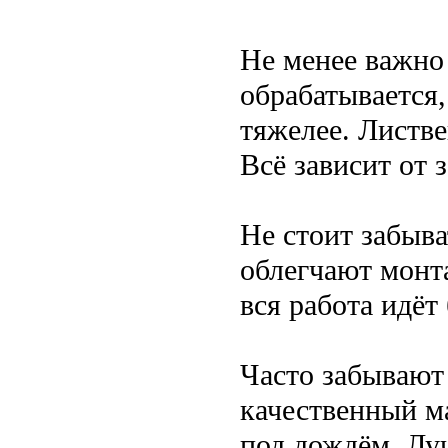
Не менее важно
обрабатывается,
тяжелее. Листве
Всё зависит от 
Не стоит забыва
облегчают монт
вся работа идёт
Часто забывают
качественный м
под дождём. Лу