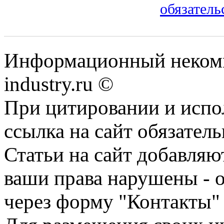
обязатель
Информационный некомм
industry.ru ©
При цитировании и испо
ссылка на сайт обязатель
Статьи на сайт добавляю
ваши права нарушены - 
через форму "Контакты"