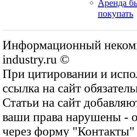
Аренда бы
покупать
Информационный некомм
industry.ru ©
При цитировании и испо
ссылка на сайт обязатель
Статьи на сайт добавляю
ваши права нарушены - 
через форму "Контакты"