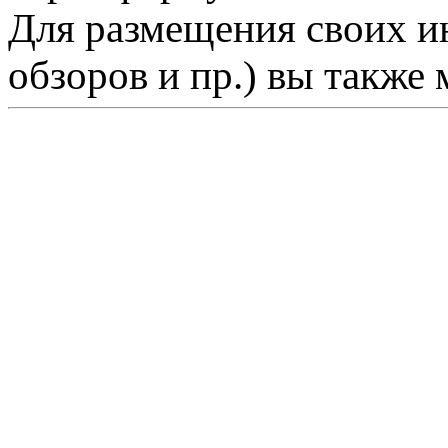
Для размещения своих ин
обзоров и пр.) вы также