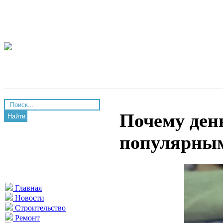
Почему ден
Найти
популярны
Главная
Новости
Строительство
Ремонт