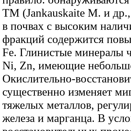
TM (Jankauskaite М. и др.,
в почвах с высоким налич
фракций содержится повы
Fe. Глинистые минералы ч
Ni, Zn, имеющие небольш
Окислительно-восстанови
существенно изменяет ми
тяжелых металлов, регул
железа и марганца. В усл