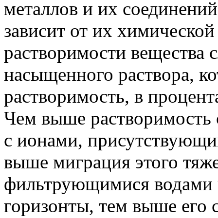
металлов и их соединений
зависит от их химической
растворимости вещества 
насыщенного раствора, ко
растворимость, в процента
Чем выше растворимость 
с ионами, присутствующи
выше миграция этого тяже
фильтрующимися водами 
горизонты, тем выше его 