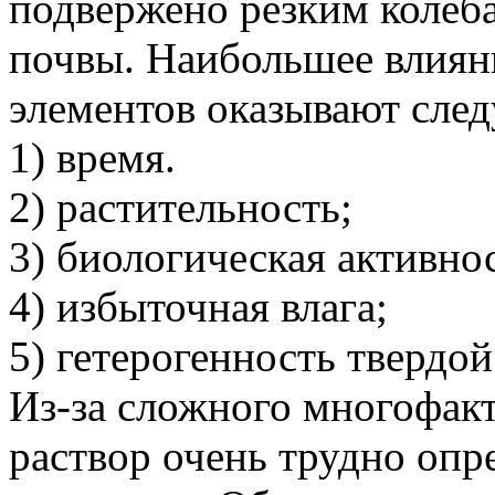
подвержено резким колеба
почвы. Наибольшее влиян
элементов оказывают сле
1) время.
2) растительность;
3) биологическая активно
4) избыточная влага;
5) гетерогенность твердо
Из-за сложного многофак
раствор очень трудно опр