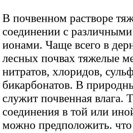
В почвенном растворе тяж
соединении с различным
ионами. Чаще всего в дер
лесных почвах тяжелые м
нитратов, хлоридов, сульф
бикарбонатов. В природн
служит почвенная влага. 
соединения в той или ино
можно предположить. что