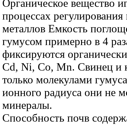
Органическое вещество иг
процессах регулирования
металлов Емкость поглощ
гумусом примерно в 4 раз
фиксируются органическим
Cd, Ni, Co, Mn. Свинец и
только молекулами гумуса,
ионного радиуса они не м
минералы.
Способность почв содерж