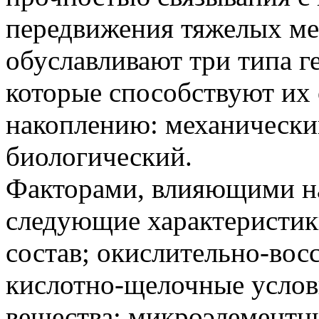
передвижения тяжелых ме
обуславливают три типа г
которые способствуют их
накоплению: механически
биологический.
Факторами, влияющими н
следующие характеристик
состав; окислительно-вос
кислотно-щелочные услов
вещества; микроэлементн