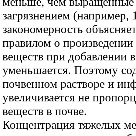
меньше, чем выращенные 
загрязнением (например,
закономерность объясняетс
правилом о произведении
веществ при добавлении 
уменьшается. Поэтому со
почвенном растворе и ин
увеличивается не пропор
веществ в почве.
Концентрация тяжелых ме