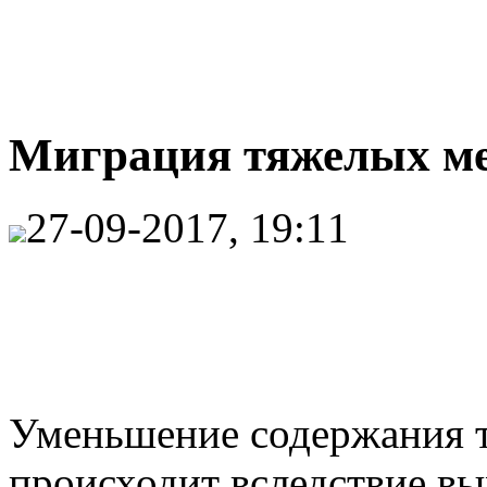
Миграция тяжелых ме
27-09-2017, 19:11
Уменьшение содержания т
происходит вследствие в