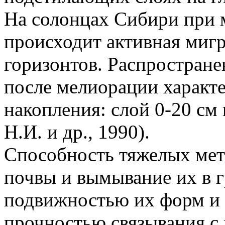
На солонцах Сибири при
происходит активная мигр
горизонтов. Распростран
после мелиорации характе
накопления: слой 0-20 см
Н.И. и др., 1990).
Способность тяжелых мет
почвы и вымывание их в 
подвижностью их форм и 
прочностью связывания с 