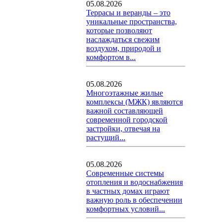
05.08.2026
Террасы и веранды – это
уникальные пространства,
которые позволяют
наслаждаться свежим
воздухом, природой и
комфортом в...
05.08.2026
Многоэтажные жилые
комплексы (МЖК) являются
важной составляющей
современной городской
застройки, отвечая на
растущий...
05.08.2026
Современные системы
отопления и водоснабжения
в частных домах играют
важную роль в обеспечении
комфортных условий...