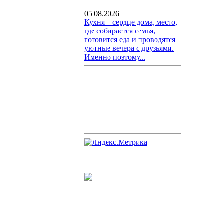
05.08.2026
Кухня – сердце дома, место,
где собирается семья,
готовится еда и проводятся
уютные вечера с друзьями.
Именно поэтому...