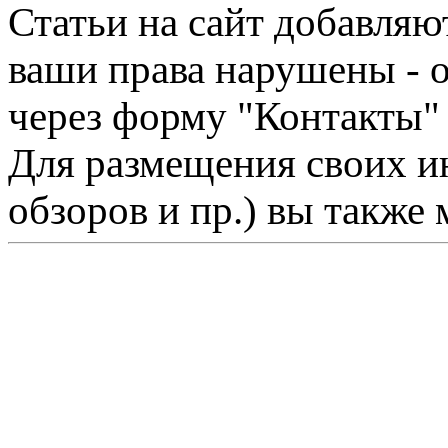
Статьи на сайт добавляю
ваши права нарушены - 
через форму "Контакты"
Для размещения своих ин
обзоров и пр.) вы также