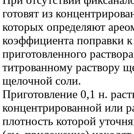
готовят из концентрирова
которых определяют ареом
коэффициента поправки к
приготовленного раствора
титрованному раствору щ
щелочной соли.
Приготовление 0,1 н. раст
концентрированной или р
плотность которой уточня