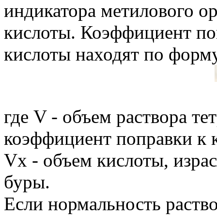
индикатора метилового о
кислоты. Коэффициент по
кислоты находят по форм
где V - объем раствора тет
коэффициент поправки к 
Vх - объем кислоты, изра
буры.
Если нормальность раство