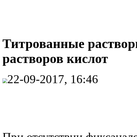
Титрованные раствор
растворов кислот
22-09-2017, 16:46
При отсутствии фиксанал