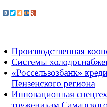
Производственная кооп
Системы холодоснабже
«Россельзозбанк» креди
Пензенского региона
Инновационная спецтех
труженикам Самарского