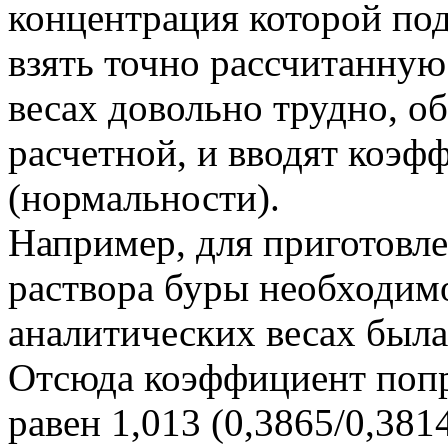
концентрация которой по
взять точно рассчитанную
весах довольно трудно, о
расчетной, и вводят коэф
(нормальности).
Например, для приготовле
раствора буры необходимо 
аналитических весах была 
Отсюда коэффициент попр
равен 1,013 (0,3865/0,381