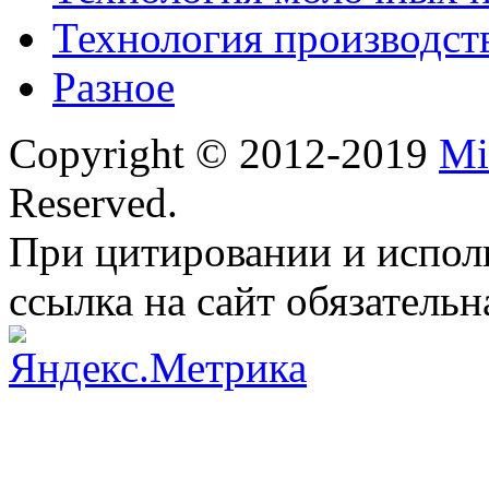
Технология производст
Разное
Copyright © 2012-2019
Mi
Reserved.
При цитировании и испол
ссылка на сайт обязательн