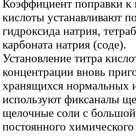
Коэффициент поправки к 
кислоты устанавливают п
гидроксида натрия, тетраб
карбоната натрия (соде).
Установление титра кисло
концентрации вновь приг
хранящихся нормальных и
используют фиксаналы ще
щелочные соли с большой
постоянного химического 