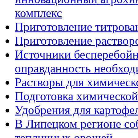
комплекс
Приготовление титрова
Приготовление раствор
Источники бесперебойн
оправданность необход
Растворы для химическ
Подготовка химической
Удобрения для картофе
В Липецком регионе со
тепличных овощей