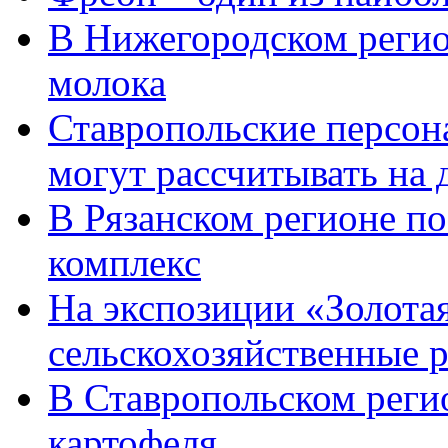
В Нижегородском регио
молока
Ставропольские персон
могут рассчитывать на
В Рязанском регионе п
комплекс
На экспозиции «Золота
сельскохозяйственные 
В Ставропольском реги
картофеля