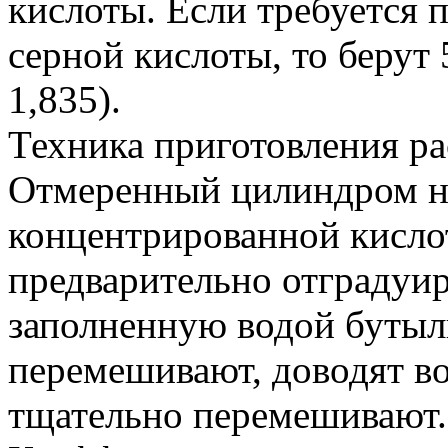
кислоты. Если требуется п
серной кислоты, то берут 
1,835).
Техника приготовления р
Отмеренный цилиндром н
концентрированной кисло
предварительно отградуир
заполненную водой бутыль
перемешивают, доводят во
тщательно перемешивают.