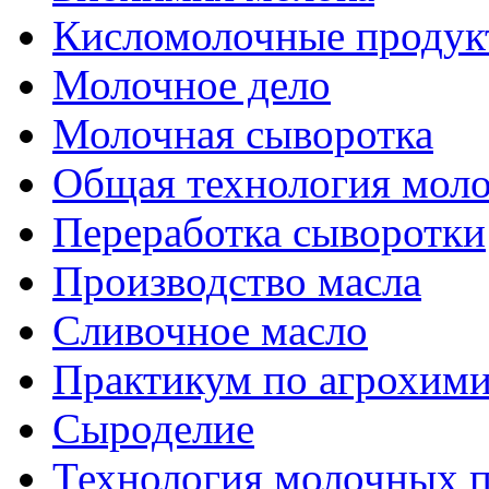
Кисломолочные продук
Молочное дело
Молочная сыворотка
Общая технология моло
Переработка сыворотки
Производство масла
Сливочное масло
Практикум по агрохим
Сыроделие
Технология молочных 