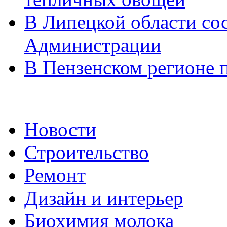
В Липецкой области сос
Администрации
В Пензенском регионе 
Новости
Строительство
Ремонт
Дизайн и интерьер
Биохимия молока