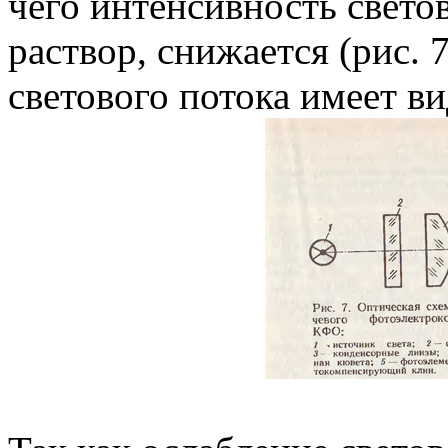
чего интенсивность свето
раствор, снижается (рис. 
светового потока имеет вид: