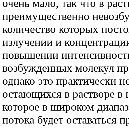
очень мало, так что в рас
преимущественно невозб
количество которых пост
излучении и концентрации
повышении интенсивности
возбужденных молекул пр
однако это практически не
остающихся в растворе в 
которое в широком диапаз
потока будет оставаться 