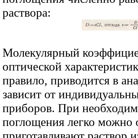
раствора:
Молекулярный коэффицие
оптической характеристик
правило, приводится в ан
зависит от индивидуальн
приборов. При необходи
поглощения легко можно о
приготавливают раствор и