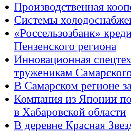
Производственная кооп
Системы холодоснабже
«Россельзозбанк» креди
Пензенского региона
Инновационная спецтех
труженикам Самарского
В Самарском регионе з
Компания из Японии по
в Хабаровской области
В деревне Красная Зве