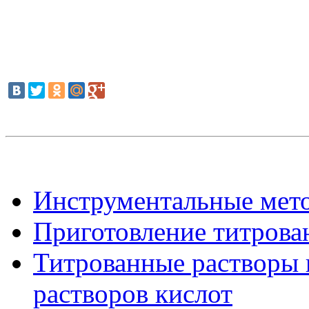
Инструментальные мето
Приготовление титрова
Титрованные растворы 
растворов кислот