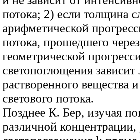
потока; 2) если толщина с
арифметической прогресси
потока, прошедшего через
геометрической прогресс
светопоглощения зависит
растворенного вещества 
светового потока.
Позднее К. Бер, изучая п
различной концентрации, 