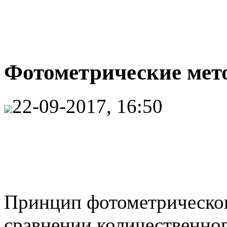
Фотометрические мет
22-09-2017, 16:50
Принцип фотометрическог
сравнении количественног