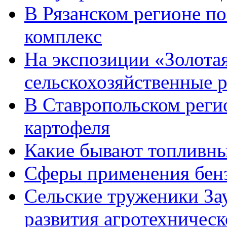
В Рязанском регионе п
комплекс
На экспозиции «Золота
сельскохозяйственные 
В Ставропольском реги
картофеля
Какие бывают топливны
Сферы применения бен
Сельские труженики За
развития агротехническ