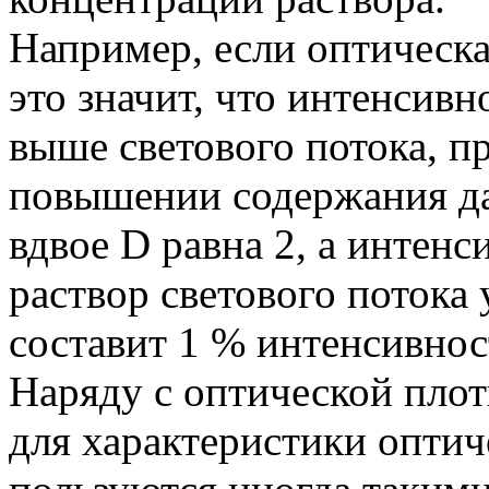
Например, если оптическа
это значит, что интенсивн
выше светового потока, п
повышении содержания да
вдвое D равна 2, а интен
раствор светового потока у
составит 1 % интенсивнос
Наряду с оптической пло
для характеристики оптич