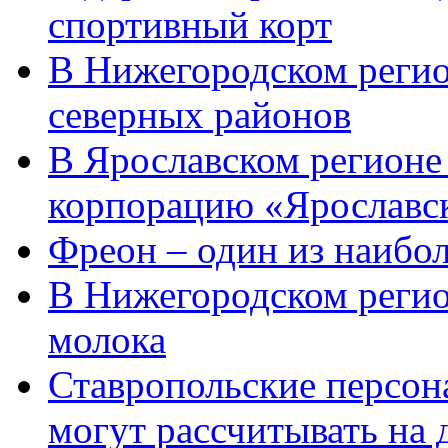
спортивный корт
В Нижегородском регио
северных районов
В Ярославском регион
корпорацию «Ярославс
Фреон – один из наибо
В Нижегородском регио
молока
Ставропольские персон
могут рассчитывать на