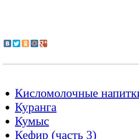
Кисломолочные напитк
Куранга
Кумыс
Кефир (часть 3)