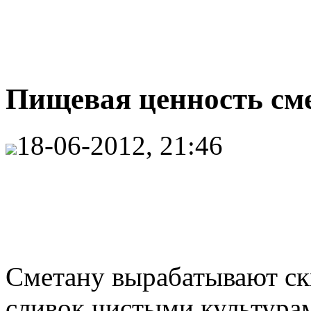
Пищевая ценность см
18-06-2012, 21:46
Сметану вырабатывают с
сливок чистыми культура