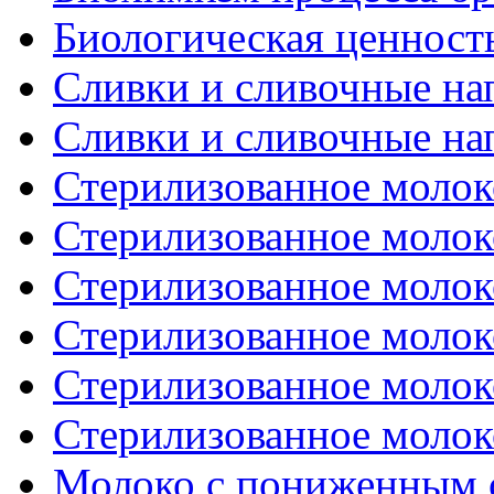
Биологическая ценност
Сливки и сливочные нап
Сливки и сливочные нап
Стерилизованное молоко
Стерилизованное молоко
Стерилизованное молоко
Стерилизованное молоко
Стерилизованное молоко
Стерилизованное молоко
Молоко с пониженным 