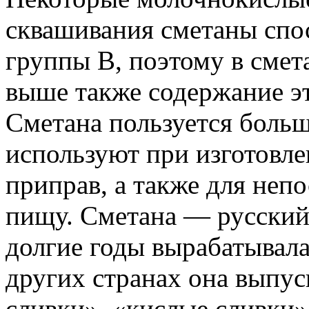
сквашивания сметаны спо
группы В, поэтому в смет
выше также содержание э
Сметана пользуется больш
используют при изготовл
приправ, а также для неп
пищу. Сметана — русский
долгие годы вырабатывала
других странах она выпус
сливки», «кислые сливки»,