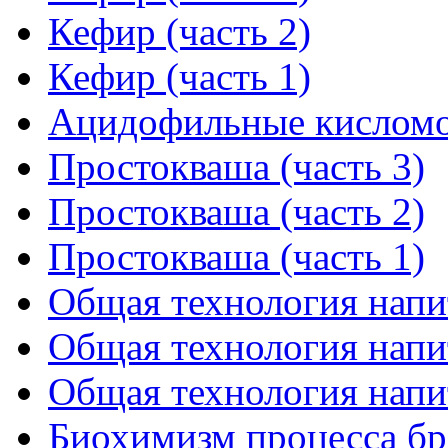
Кефир (часть 2)
Кефир (часть 1)
Ацидофильные кисломо
Простокваша (часть 3)
Простокваша (часть 2)
Простокваша (часть 1)
Общая технология напит
Общая технология напит
Общая технология напит
Биохимизм процесса б