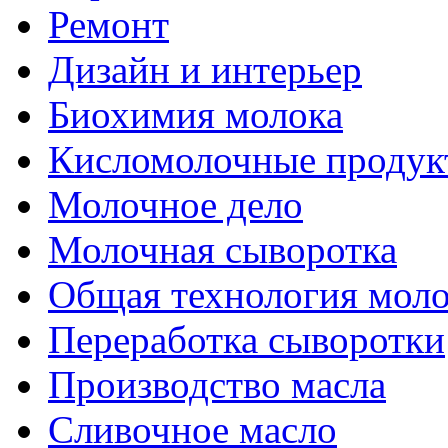
Ремонт
Дизайн и интерьер
Биохимия молока
Кисломолочные продук
Молочное дело
Молочная сыворотка
Общая технология моло
Переработка сыворотки
Производство масла
Сливочное масло