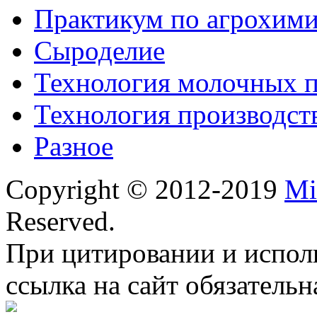
Практикум по агрохим
Сыроделие
Технология молочных 
Технология производст
Разное
Copyright © 2012-2019
Mi
Reserved.
При цитировании и испол
ссылка на сайт обязательн