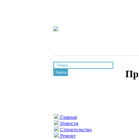
Пр
Найти
Главная
Новости
Строительство
Ремонт