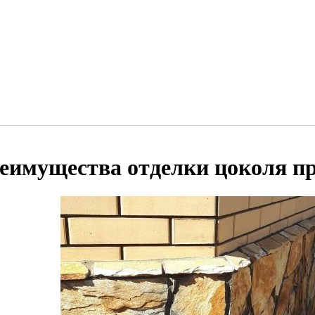
еимущества отделки цоколя п