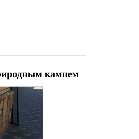
риродным камнем