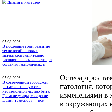
Дизайн и интерьер
05.08.2026
В последние годы развитие
технологий и новых
материалов значительно
расширили возможности для
создания гармоничных и...
Остеоартроз таз
05.08.2026
В современном городском
патология, кото
ритме жизни шум стал
неотъемлемой частью быта.
изменениями в х
Громкие улицы, соседские
шумы, транспорт — все...
в окружающих е