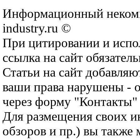
Информационный некомм
industry.ru ©
При цитировании и испо
ссылка на сайт обязатель
Статьи на сайт добавляю
ваши права нарушены - 
через форму "Контакты"
Для размещения своих ин
обзоров и пр.) вы также