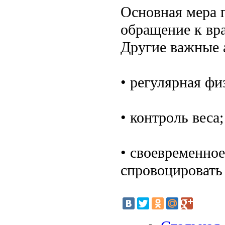
Основная мера 
обращение к вр
Другие важные 
• регулярная фи
• контроль веса;
• своевременное
спровоцировать 