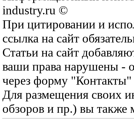
industry.ru ©
При цитировании и испо
ссылка на сайт обязатель
Статьи на сайт добавляю
ваши права нарушены - 
через форму "Контакты"
Для размещения своих ин
обзоров и пр.) вы также