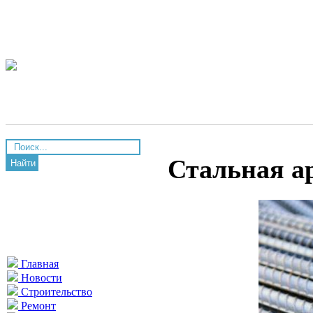
Стальная а
Найти
Главная
Новости
Строительство
Ремонт