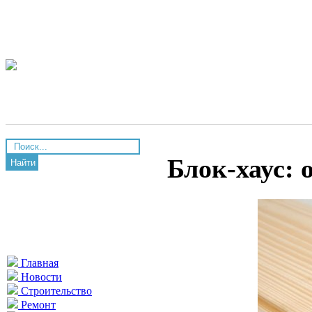
Блок-хаус: 
Найти
Главная
Новости
Строительство
Ремонт