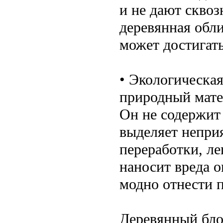
и не дают сквоз
деревянная обли
может достигать
• Экологическая
природный мате
Он не содержит 
выделяет неприя
переработки, ле
наносит вреда 
модно отнести 
Деревянный бло