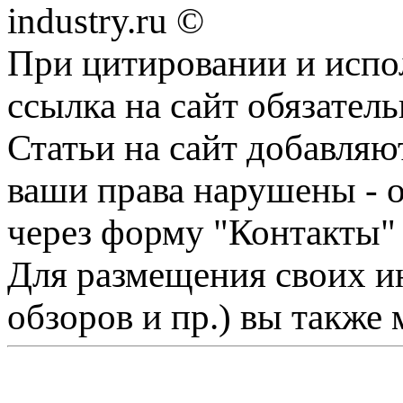
industry.ru ©
При цитировании и испо
ссылка на сайт обязатель
Статьи на сайт добавляю
ваши права нарушены - 
через форму "Контакты"
Для размещения своих ин
обзоров и пр.) вы также