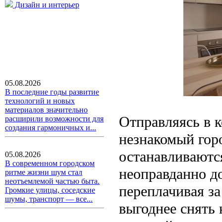
Дизайн и интерьер
05.08.2026
В последние годы развитие
технологий и новых
материалов значительно
Отправляясь в 
расширили возможности для
создания гармоничных и...
незнакомый гор
останавливаютс
05.08.2026
В современном городском
неоправданно д
ритме жизни шум стал
неотъемлемой частью быта.
переплачивая з
Громкие улицы, соседские
шумы, транспорт — все...
выгоднее снять 