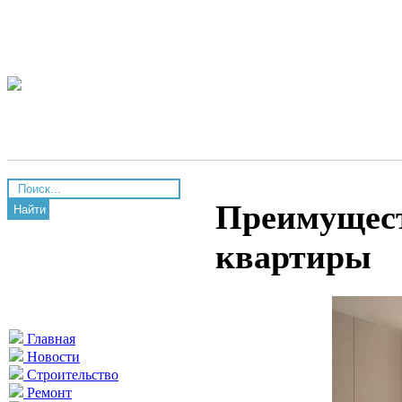
Преимущест
Найти
квартиры
Главная
Новости
Строительство
Ремонт