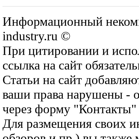
Информационный некомм
industry.ru ©
При цитировании и испо
ссылка на сайт обязатель
Статьи на сайт добавляю
ваши права нарушены - 
через форму "Контакты"
Для размещения своих ин
обзоров и пр.) вы также