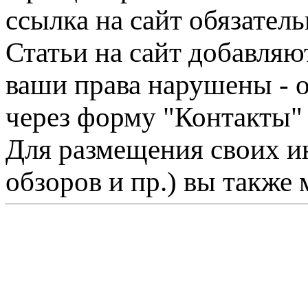
ссылка на сайт обязатель
Статьи на сайт добавляю
ваши права нарушены - 
через форму "Контакты"
Для размещения своих ин
обзоров и пр.) вы также