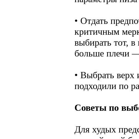
• Отдать предпо
критичным мерк
выбирать тот, в
больше плечи —
• Выбрать верх 
подходили по ра
Советы по выб
Для худых пред