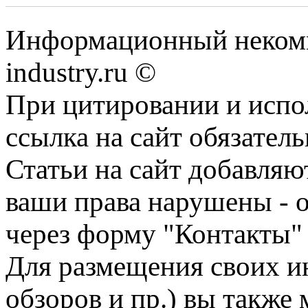
Информационный некомм
industry.ru ©
При цитировании и испо
ссылка на сайт обязатель
Статьи на сайт добавляю
ваши права нарушены - 
через форму "Контакты"
Для размещения своих ин
обзоров и пр.) вы также