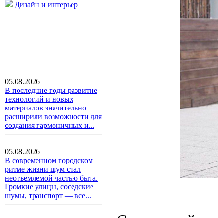
Дизайн и интерьер
05.08.2026
В последние годы развитие
технологий и новых
материалов значительно
расширили возможности для
создания гармоничных и...
05.08.2026
В современном городском
ритме жизни шум стал
неотъемлемой частью быта.
Громкие улицы, соседские
шумы, транспорт — все...