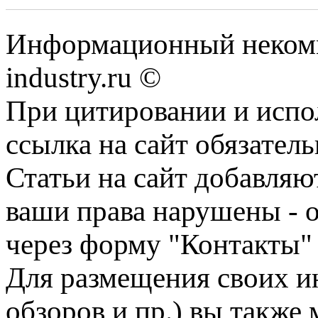
Информационный некомм
industry.ru ©
При цитировании и испо
ссылка на сайт обязатель
Статьи на сайт добавляю
ваши права нарушены - 
через форму "Контакты"
Для размещения своих ин
обзоров и пр.) вы также