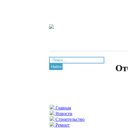
От
Найти
Главная
Новости
Строительство
Ремонт