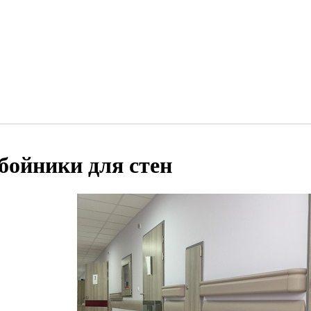
бойники для стен