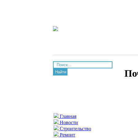
По
Найти
Главная
Новости
Строительство
Ремонт