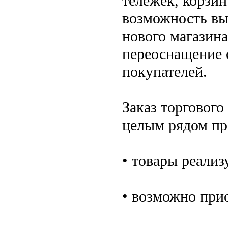
тележек, корзин
возможность вы
нового магазина
переоснащение 
покупателей.
Заказ торгового
целым рядом пр
• товары реализ
• возможно при