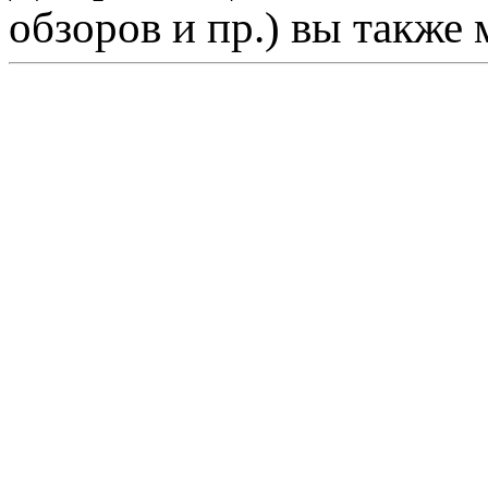
обзоров и пр.) вы также