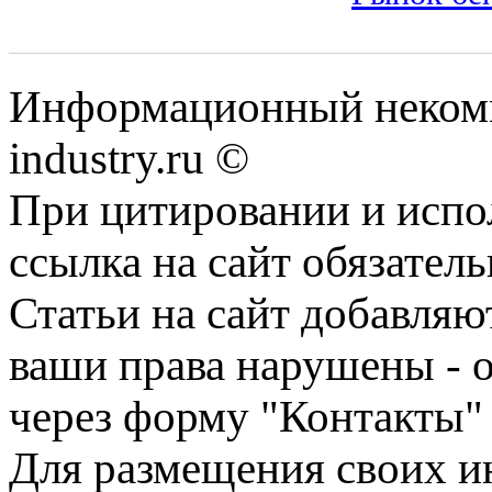
Информационный некомм
industry.ru ©
При цитировании и испо
ссылка на сайт обязатель
Статьи на сайт добавляю
ваши права нарушены - 
через форму "Контакты"
Для размещения своих ин