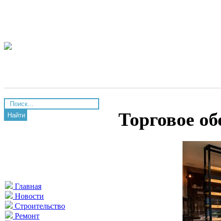
Торговое об
Найти
Главная
Новости
Строительство
Ремонт