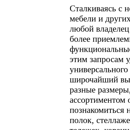
Сталкиваясь с 
мебели и других
любой владелец 
более приемлемы
функциональные
этим запросам у
универсального
широчайший выб
разные размеры,
ассортиментом 
познакомиться н
полок, стеллаже