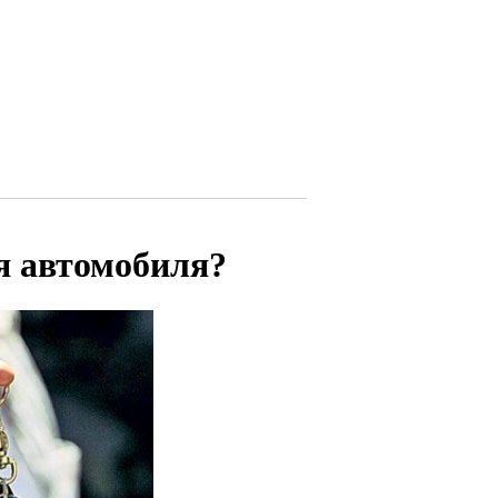
я автомобиля?