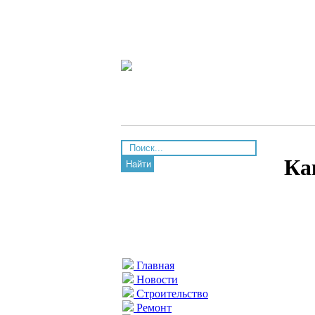
Ка
Найти
Главная
Новости
Строительство
Ремонт