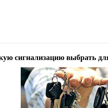
кую сигнализацию выбрать дл