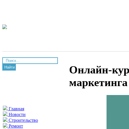
Онлайн-кур
Найти
маркетинга
Главная
Новости
Строительство
Ремонт