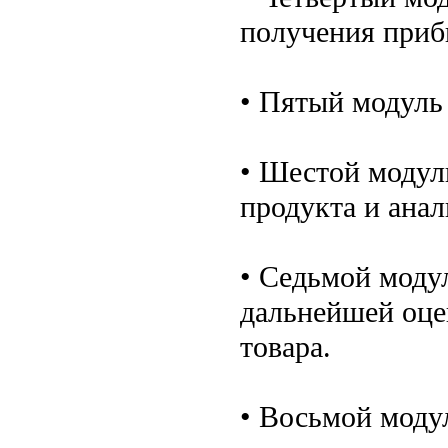
получения приб
• Пятый модуль 
• Шестой модул
продукта и анал
• Седьмой моду
дальнейшей оце
товара.
• Восьмой моду