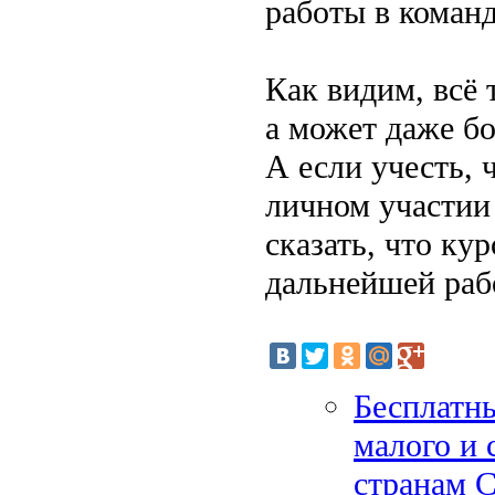
работы в команд
Как видим, всё 
а может даже бо
А если учесть, 
личном участии
сказать, что ку
дальнейшей раб
Бесплатн
малого и 
странам 