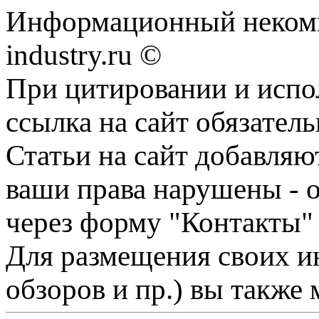
Информационный некомм
industry.ru ©
При цитировании и испо
ссылка на сайт обязатель
Статьи на сайт добавляю
ваши права нарушены - 
через форму "Контакты"
Для размещения своих ин
обзоров и пр.) вы также