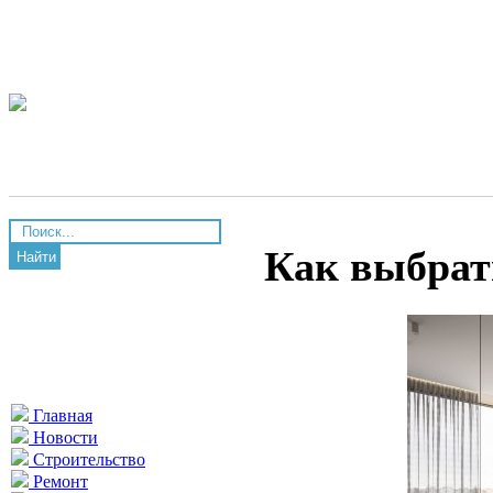
Как выбрат
Найти
Главная
Новости
Строительство
Ремонт