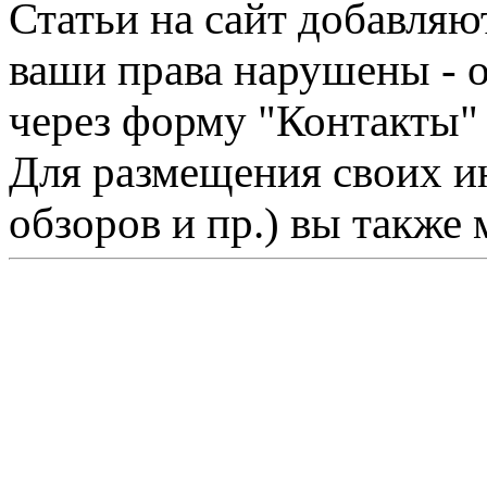
Статьи на сайт добавляю
ваши права нарушены - 
через форму "Контакты"
Для размещения своих ин
обзоров и пр.) вы также