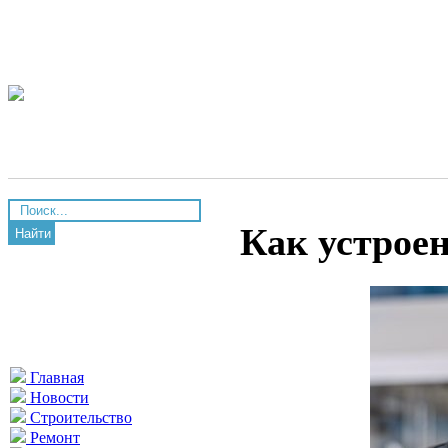
Как устрое
Найти
Главная
Новости
Строительство
Ремонт