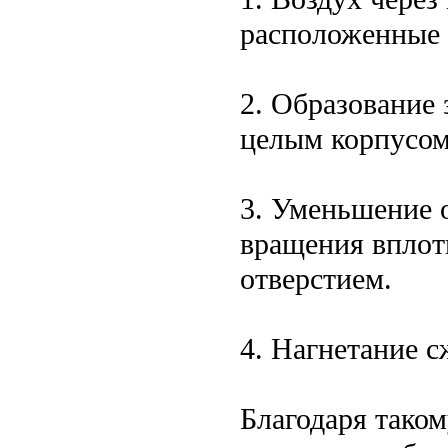
расположенные 
2. Образование
целым корпусом
3. Уменьшение 
вращения вплот
отверстием.
4. Нагнетание с
Благодаря тако