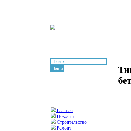
Ти
Найти
бе
Главная
Новости
Строительство
Ремонт