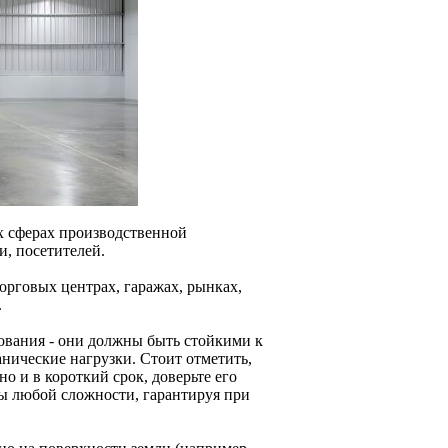
 сферах производственной
и, посетителей.
орговых центрах, гаражах, рынках,
.
вания - они должны быть стойкими к
нические нагрузки. Стоит отметить,
 и в короткий срок, доверьте его
ты любой сложности, гарантируя при