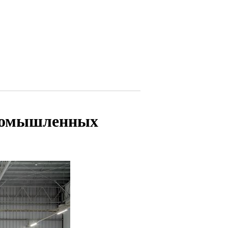
ромышленных