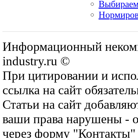
Выбираем
Нормиров
Информационный некомм
industry.ru ©
При цитировании и испо
ссылка на сайт обязатель
Статьи на сайт добавляю
ваши права нарушены - 
через форму "Контакты"