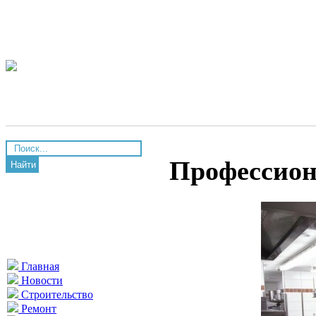
Профессион
Найти
Главная
Новости
Строительство
Ремонт