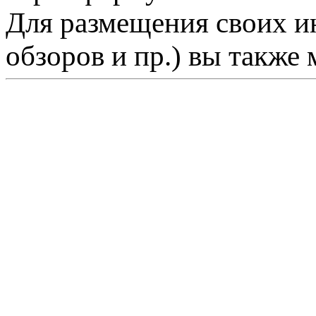
Для размещения своих ин
обзоров и пр.) вы также