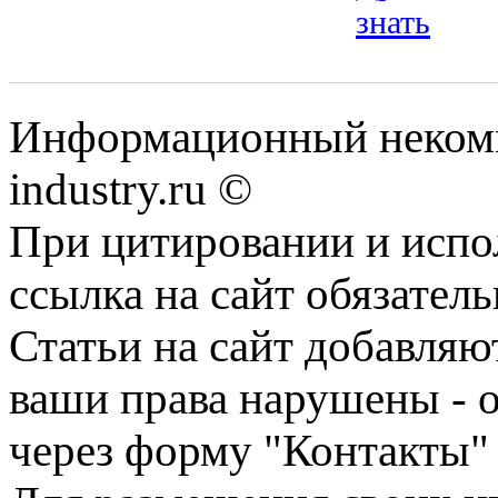
знать
Информационный некомм
industry.ru ©
При цитировании и испо
ссылка на сайт обязатель
Статьи на сайт добавляю
ваши права нарушены - 
через форму "Контакты"