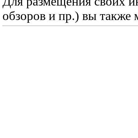
Для размещения своих ин
обзоров и пр.) вы также