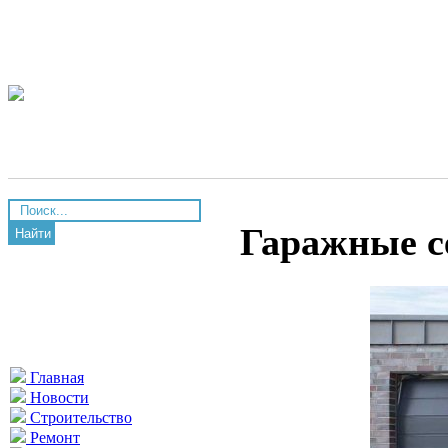
Гаражные с
Найти
Главная
Новости
Строительство
Ремонт