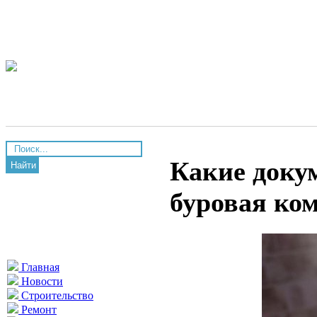
Какие доку
Найти
буровая ко
Главная
Новости
Строительство
Ремонт