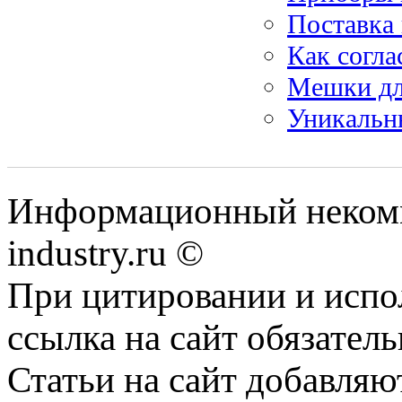
Поставка
Как согла
Мешки дл
Уникальн
Информационный некомм
industry.ru ©
При цитировании и испо
ссылка на сайт обязатель
Статьи на сайт добавляю