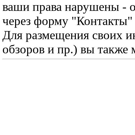
ваши права нарушены - 
через форму "Контакты"
Для размещения своих ин
обзоров и пр.) вы также